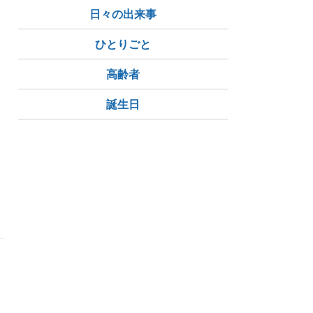
日々の出来事
ひとりごと
高齢者
誕生日