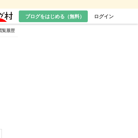
ブログをはじめる（無料）
ログイン
閲覧履歴