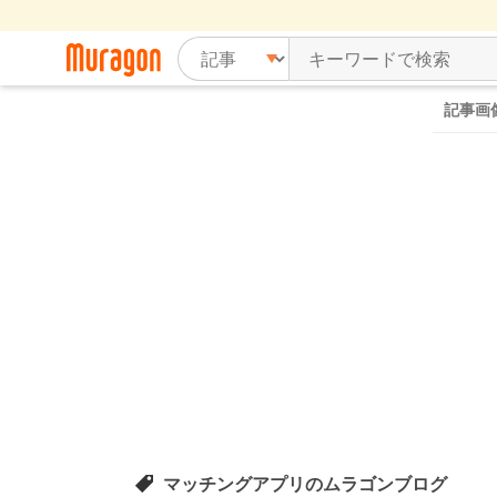
記事画
マッチングアプリのムラゴンブログ