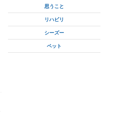
思うこと
リハビリ
シーズー
ペット
結