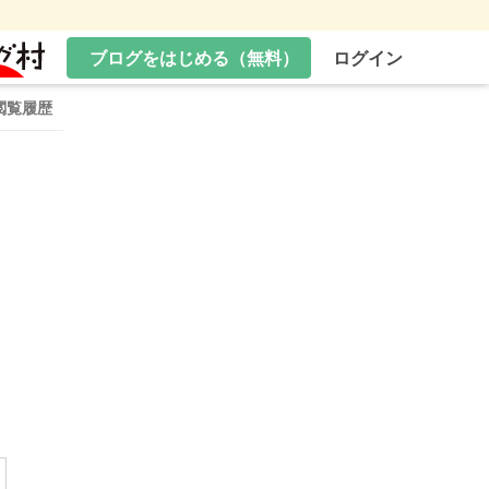
ブログをはじめる（無料）
ログイン
閲覧履歴