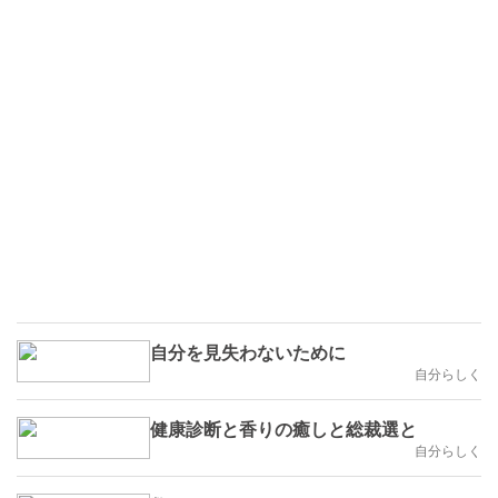
自分を見失わないために
自分らしく
健康診断と香りの癒しと総裁選と
自分らしく