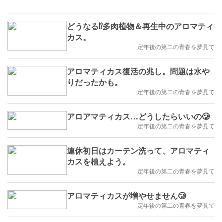
どうなる⁉️多肉植物＆再生中のアロマティ
カス。
定年後の第二の青春を夢見て
アロマティカス復活の兆し。問題は水や
りだったかも。
定年後の第二の青春を夢見て
アロアマティカス…どうしたらいいの🥲
定年後の第二の青春を夢見て
連休初日はカーテン洗って、アロマティ
カスを植えよう。
定年後の第二の青春を夢見て
アロマティカスが増やせません🥲
定年後の第二の青春を夢見て