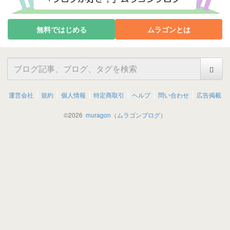
無料ではじめる
ムラゴンとは
運営会社
規約
個人情報
特定商取引
ヘルプ
問い合わせ
広告掲載
©
2026
muragon（ムラゴンブログ）