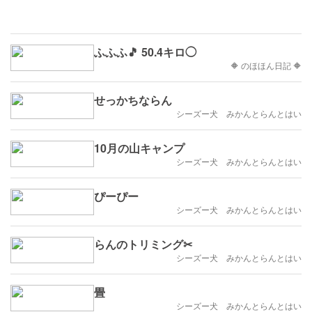
ふふふ🎵 50.4キロ◯
🔶 のほほん日記 🔶
せっかちならん
シーズー犬 みかんとらんとはい
10月の山キャンプ
シーズー犬 みかんとらんとはい
ぴーぴー
シーズー犬 みかんとらんとはい
らんのトリミング✂
シーズー犬 みかんとらんとはい
畳
シーズー犬 みかんとらんとはい