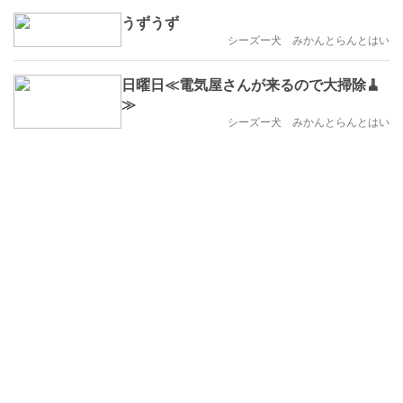
うずうず
シーズー犬 みかんとらんとはい
日曜日≪電気屋さんが来るので大掃除🧹
≫
シーズー犬 みかんとらんとはい