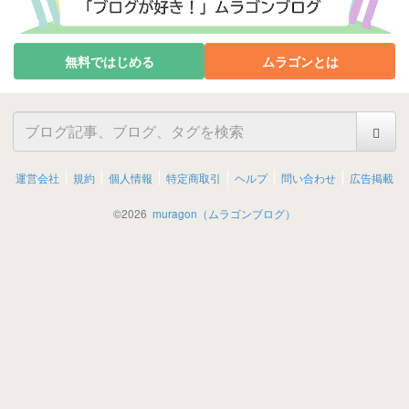
無料ではじめる
ムラゴンとは
運営会社
規約
個人情報
特定商取引
ヘルプ
問い合わせ
広告掲載
©
2026
muragon（ムラゴンブログ）