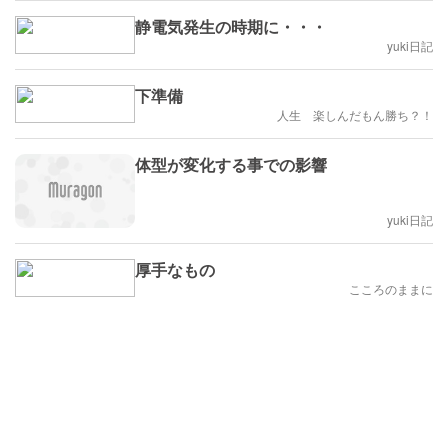
静電気発生の時期に・・・
yuki日記
下準備
人生 楽しんだもん勝ち？！
体型が変化する事での影響
yuki日記
厚手なもの
こころのままに