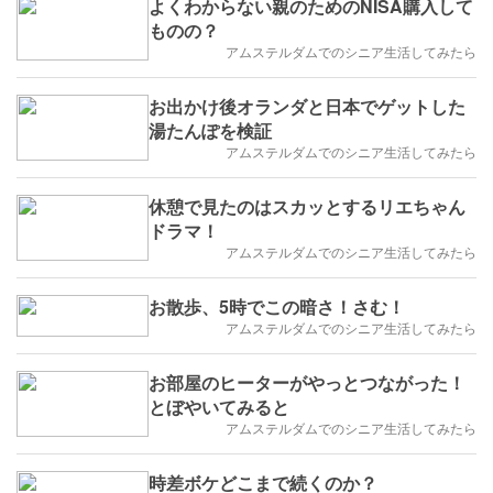
よくわからない親のためのNISA購入して
ものの？
アムステルダムでのシニア生活してみたら
お出かけ後オランダと日本でゲットした
湯たんぽを検証
アムステルダムでのシニア生活してみたら
休憩で見たのはスカッとするリエちゃん
ドラマ！
アムステルダムでのシニア生活してみたら
お散歩、5時でこの暗さ！さむ！
アムステルダムでのシニア生活してみたら
お部屋のヒーターがやっとつながった！
とぼやいてみると
アムステルダムでのシニア生活してみたら
時差ボケどこまで続くのか？