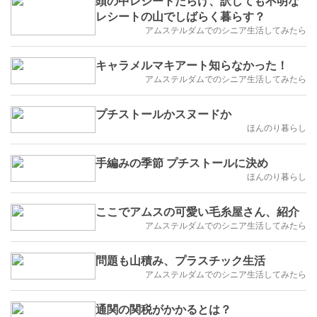
頭の中レシートだらけ、訳しても不明な
レシートの山でしばらく暮らす？
アムステルダムでのシニア生活してみたら
キャラメルマキアート知らなかった！
アムステルダムでのシニア生活してみたら
プチストールかスヌードか
ほんのり暮らし
手編みの季節 プチストールに決め
ほんのり暮らし
ここでアムスの可愛い毛糸屋さん、紹介
アムステルダムでのシニア生活してみたら
問題も山積み、プラスチック生活
アムステルダムでのシニア生活してみたら
通関の関税がかかるとは？