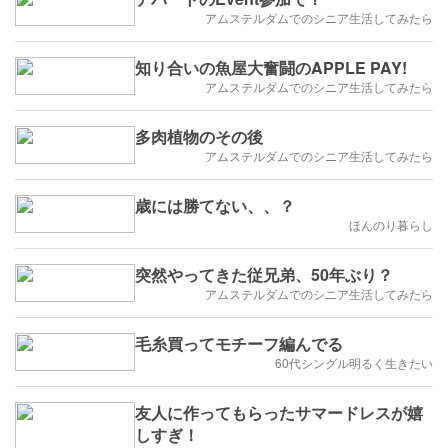
アムステルダムでのシニア生活してみたら
知り合いの魚屋大奮闘のAPPLE PAY!
アムステルダムでのシニア生活してみたら
多肉植物のその後
アムステルダムでのシニア生活してみたら
歳には勝てない、、？
ほんのり暮らし
突然やってきた従兄弟、50年ぶり？
アムステルダムでのシニア生活してみたら
毛糸買ってモチーフ編んでる
60代シングル明るく生きたい
友人に作ってもらったサマードレスが嬉
しすぎ！