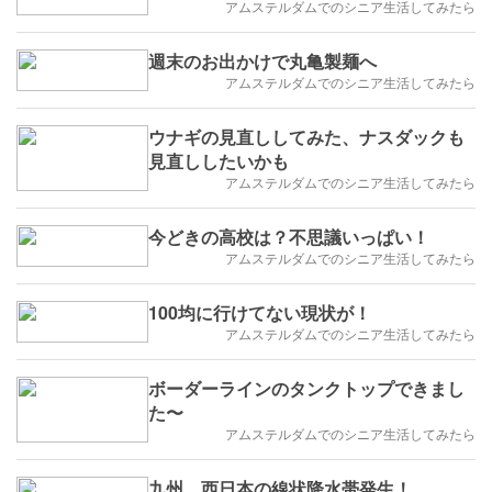
アムステルダムでのシニア生活してみたら
週末のお出かけで丸亀製麺へ
アムステルダムでのシニア生活してみたら
ウナギの見直ししてみた、ナスダックも
見直ししたいかも
アムステルダムでのシニア生活してみたら
今どきの高校は？不思議いっぱい！
アムステルダムでのシニア生活してみたら
100均に行けてない現状が！
アムステルダムでのシニア生活してみたら
ボーダーラインのタンクトップできまし
た〜
アムステルダムでのシニア生活してみたら
九州、西日本の線状降水帯発生！