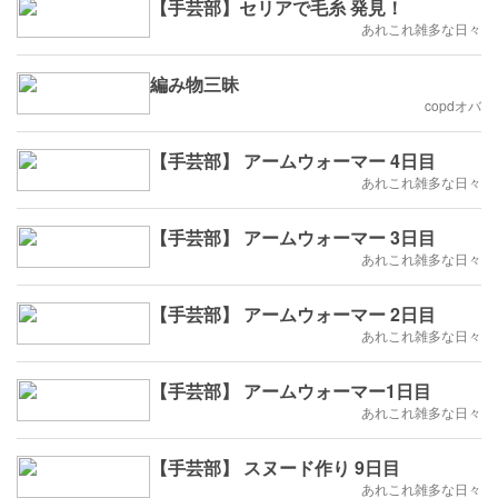
【手芸部】セリアで毛糸 発見！
あれこれ雑多な日々
編み物三昧
copdオバ
【手芸部】 アームウォーマー 4日目
あれこれ雑多な日々
【手芸部】 アームウォーマー 3日目
あれこれ雑多な日々
【手芸部】 アームウォーマー 2日目
あれこれ雑多な日々
【手芸部】 アームウォーマー1日目
あれこれ雑多な日々
【手芸部】 スヌード作り 9日目
あれこれ雑多な日々