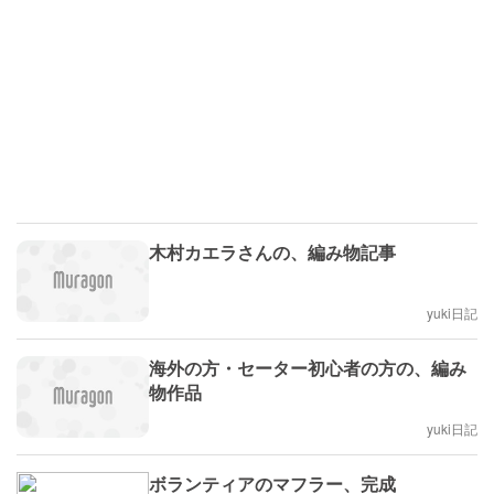
木村カエラさんの、編み物記事
yuki日記
海外の方・セーター初心者の方の、編み
物作品
yuki日記
ボランティアのマフラー、完成