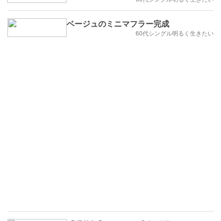
ベージュのミニマフラー完成
60代シングル明るく生きたい