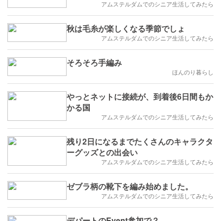
アムステルダムでのシニア生活してみたら
秋は毛糸が楽しくなる季節でしょ
アムステルダムでのシニア生活してみたら
そろそろ手編み
ほんのり暮らし
やっとネットに接続が、到着後6日間もか
かる国
アムステルダムでのシニア生活してみたら
残り2日になるまでたくさんのキャラクタ
ーグッズとの出会い
アムステルダムでのシニア生活してみたら
ゼブラ柄の靴下を編み始めました。
アムステルダムでのシニア生活してみたら
デパートのEvent参加で？