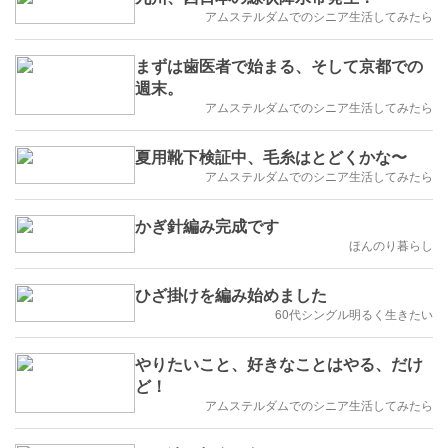
アムステルダムでのシニア生活してみたら
まずは歯医者で始まる、そして京都での
週末。
アムステルダムでのシニア生活してみたら
夏用靴下検証中、毛糸はとどくかな〜
アムステルダムでのシニア生活してみたら
かぎ針編み完成です
ほんのり暮らし
ひざ掛けを編み始めました
60代シングル明るく生きたい
やりたいこと、好きなことはやる、だけ
ど！
アムステルダムでのシニア生活してみたら