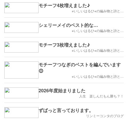
モチーフ4枚増えました♪
※いしいはるひ※の編み物と詩と…
シェリーメイのベスト的な…
※いしいはるひ※の編み物と詩と…
モチーフ3枚増えました♪
※いしいはるひ※の編み物と詩と…
モチーフつなぎのベストを編んでいます
😊
※いしいはるひ※の編み物と詩と…
2026年度始まりました
人生 楽しんだもん勝ち？！
ずばっと言っております。
リンミーコンタのブログ