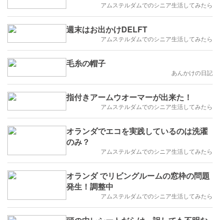
アムステルダムでのシニア生活してみたら
週末はお出かけDELFT
アムステルダムでのシニア生活してみたら
毛糸の帽子
あんかけの日記
指付きアームウオーマーが出来た！
アムステルダムでのシニア生活してみたら
オランダでエコを実践しているのは洗濯
のみ？
アムステルダムでのシニア生活してみたら
オランダ でリビングルームの窓枠の問題
発生！調整中
アムステルダムでのシニア生活してみたら