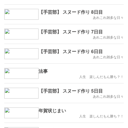
【手芸部】 スヌード作り 8日目
あれこれ雑多な日々
【手芸部】 スヌード作り 7日目
あれこれ雑多な日々
【手芸部】 スヌード作り 6日目
あれこれ雑多な日々
法事
人生 楽しんだもん勝ち？！
【手芸部】 スヌード作り 5日目
あれこれ雑多な日々
年賀状じまい
人生 楽しんだもん勝ち？！