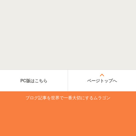
PC版はこちら
ページトップへ
ブログ記事を世界で一番大切にするムラゴン