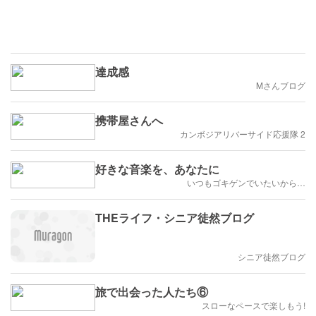
達成感
Mさんブログ
携帯屋さんへ
カンボジアリバーサイド応援隊 2
好きな音楽を、あなたに
いつもゴキゲンでいたいから…
THEライフ・シニア徒然ブログ
シニア徒然ブログ
旅で出会った人たち⑥
スローなペースで楽しもう!