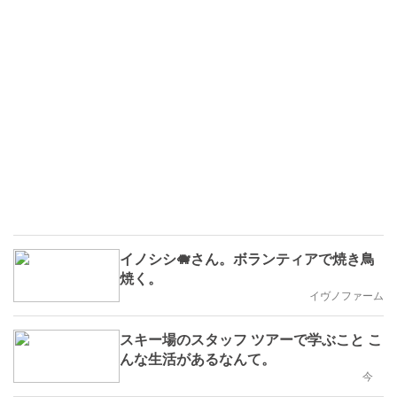
イノシシ🐗さん。ボランティアで焼き鳥
焼く。
イヴノファーム
スキー場のスタッフ ツアーで学ぶこと こ
んな生活があるなんて。
今