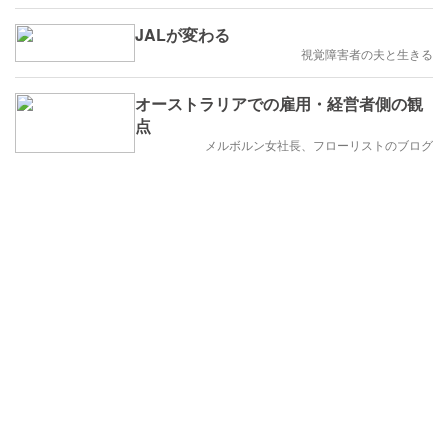
JALが変わる
視覚障害者の夫と生きる
オーストラリアでの雇用・経営者側の観
点
メルボルン女社長、フローリストのブログ