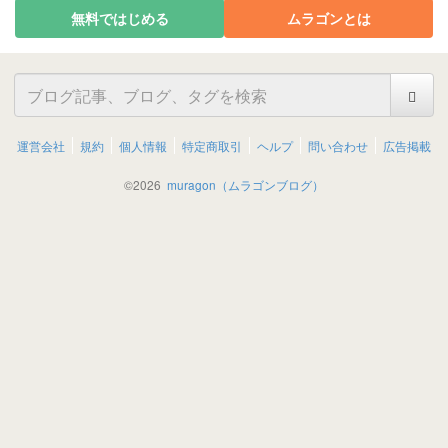
無料ではじめる
ムラゴンとは
運営会社
規約
個人情報
特定商取引
ヘルプ
問い合わせ
広告掲載
©
2026
muragon（ムラゴンブログ）