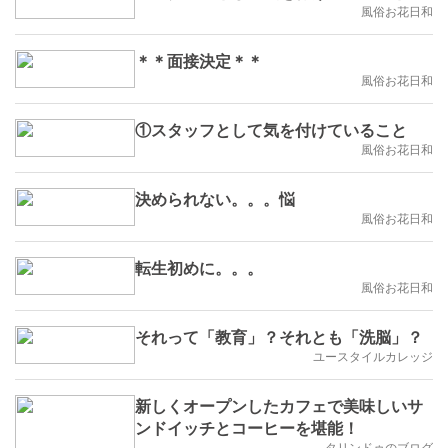
風俗お花日和
＊＊面接決定＊＊
風俗お花日和
①スタッフとして気を付けていること
風俗お花日和
決められない。。。悩
風俗お花日和
転生初めに。。。
風俗お花日和
それって「教育」？それとも「洗脳」？
ユースタイルカレッジ
新しくオープンしたカフェで美味しいサ
ンドイッチとコーヒーを堪能！
タリンドゥのブログ