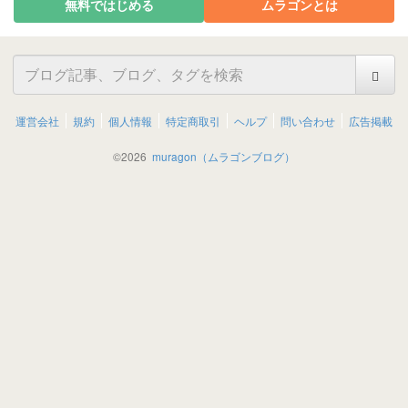
無料ではじめる
ムラゴンとは
運営会社
規約
個人情報
特定商取引
ヘルプ
問い合わせ
広告掲載
©
2026
muragon（ムラゴンブログ）