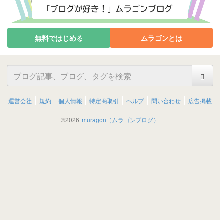
無料ではじめる
ムラゴンとは
運営会社
規約
個人情報
特定商取引
ヘルプ
問い合わせ
広告掲載
©
2026
muragon（ムラゴンブログ）