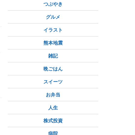
つぶやき
グルメ
イラスト
熊本地震
子
雑記
晩ごはん
スイーツ
お弁当
人生
株式投資
病院