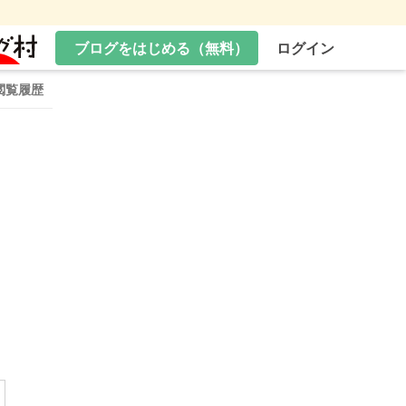
ブログをはじめる（無料）
ログイン
閲覧履歴