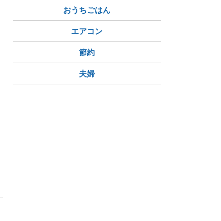
おうちごはん
エアコン
節約
夫婦