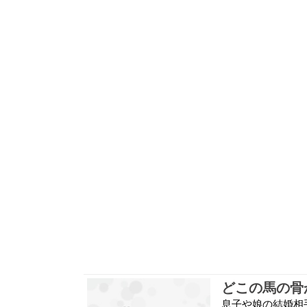
どこの馬の骨
息子や娘の結婚相