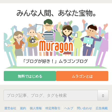
無料ではじめる
ムラゴンとは
運営会社
規約
個人情報
特定商取引
ヘルプ
問い合わせ
広告掲載