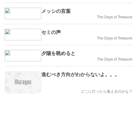
メッシの言葉
The Days of Treasure
セミの声
The Days of Treasure
夕陽を眺めると
The Days of Treasure
進むべき方向がわからないよ。。。
どこに行ったら逢えるのかな？