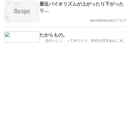
最近バイオリズムが上がったり下がった
り…
kanrekibanzaiのブログ
たからもの。
自分らしく、って何だろう。50代の日常あれこれ。