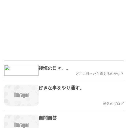
後悔の日々。。
どこに行ったら逢えるのかな？
好きな事をやり通す。
帖佐のブログ
自問自答