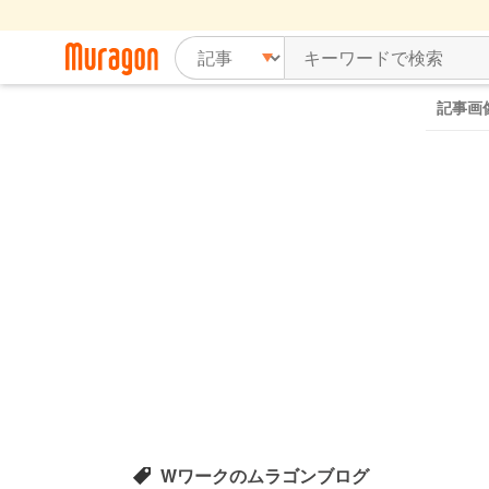
記事画
Wワークのムラゴンブログ