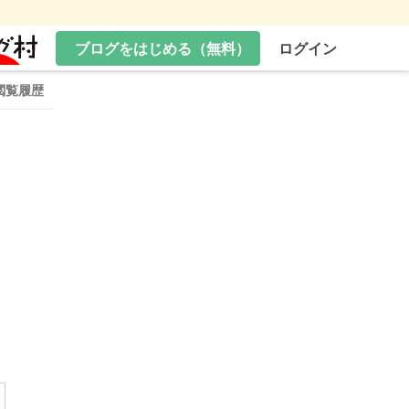
ブログをはじめる（無料）
ログイン
閲覧履歴