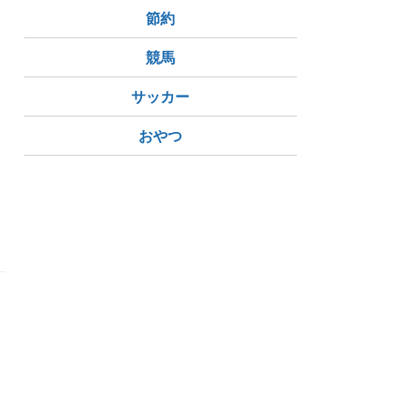
節約
競馬
サッカー
おやつ
｀