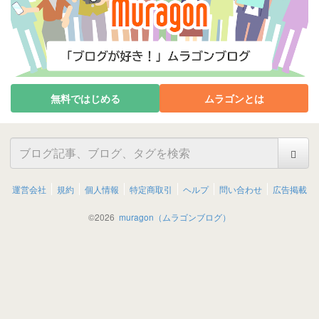
無料ではじめる
ムラゴンとは
運営会社
規約
個人情報
特定商取引
ヘルプ
問い合わせ
広告掲載
©
2026
muragon（ムラゴンブログ）