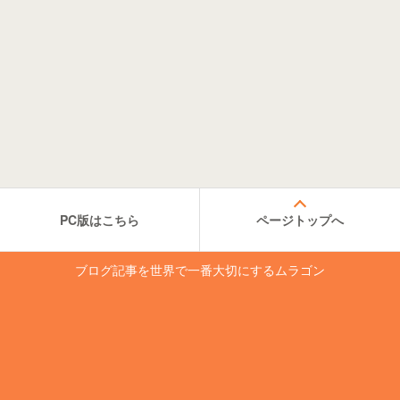
PC版はこちら
ページトップへ
ブログ記事を世界で一番大切にするムラゴン