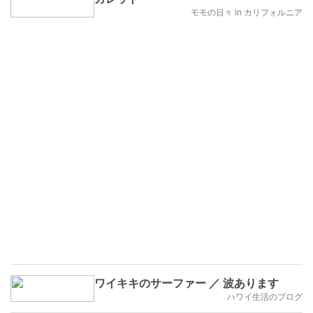
モモの日々 in カリフォルニア
ワイキキのサーファー ／ 波あります
ハワイ生活のブログ