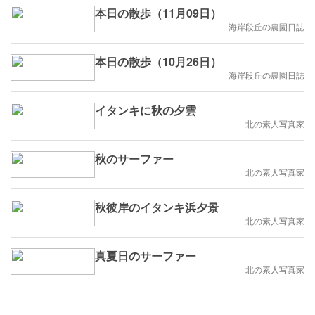
本日の散歩（11月09日）
海岸段丘の農園日誌
本日の散歩（10月26日）
海岸段丘の農園日誌
イタンキに秋の夕雲
北の素人写真家
秋のサーファー
北の素人写真家
秋彼岸のイタンキ浜夕景
北の素人写真家
真夏日のサーファー
北の素人写真家