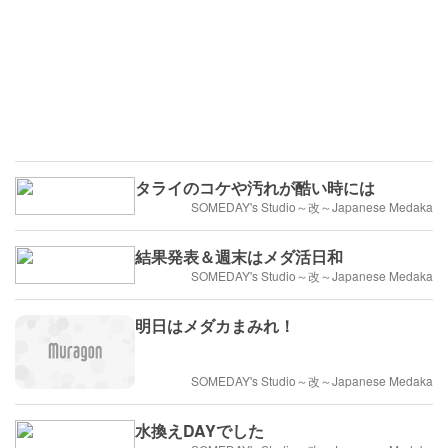
タライのコケや汚れが酷い時には
SOMEDAY's Studio～改～Japanese Medaka
結果発表＆週末はメダ活日和
SOMEDAY's Studio～改～Japanese Medaka
明日はメダカまみれ！
SOMEDAY's Studio～改～Japanese Medaka
水換えDAYでした