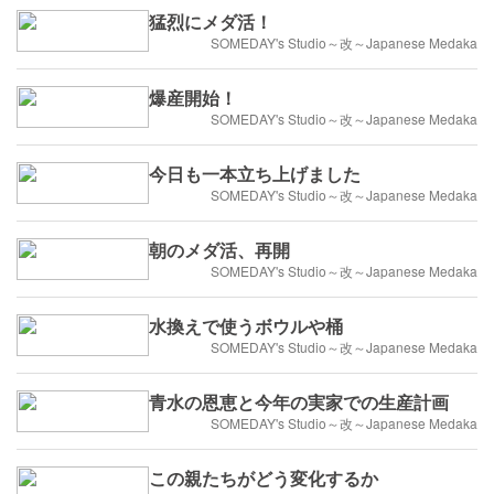
猛烈にメダ活！
SOMEDAY's Studio～改～Japanese Medaka
爆産開始！
SOMEDAY's Studio～改～Japanese Medaka
今日も一本立ち上げました
SOMEDAY's Studio～改～Japanese Medaka
朝のメダ活、再開
SOMEDAY's Studio～改～Japanese Medaka
水換えで使うボウルや桶
SOMEDAY's Studio～改～Japanese Medaka
青水の恩恵と今年の実家での生産計画
SOMEDAY's Studio～改～Japanese Medaka
この親たちがどう変化するか