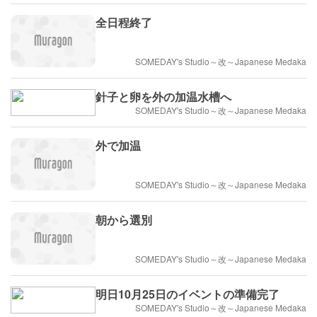
全日程終了
SOMEDAY's Studio～改～Japanese Medaka
針子と卵を外の加温水槽へ
SOMEDAY's Studio～改～Japanese Medaka
外で加温
SOMEDAY's Studio～改～Japanese Medaka
朝から選別
SOMEDAY's Studio～改～Japanese Medaka
明日10月25日のイベントの準備完了
SOMEDAY's Studio～改～Japanese Medaka