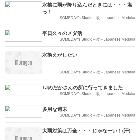
水槽に雨が降り込んだときには・・・塩
っ！
SOMEDAY's Studio～改～Japanese Medaka
平日久々のメダ活
SOMEDAY's Studio～改～Japanese Medaka
水換えがしたい
SOMEDAY's Studio～改～Japanese Medaka
TJめだかさんの所に行ってきました
SOMEDAY's Studio～改～Japanese Medaka
多用な週末
SOMEDAY's Studio～改～Japanese Medaka
大雨対策は万全・・・じゃなーい！(汗)