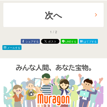
次へ
1
/
2
シェアする
LINEする
はてブする
メールする