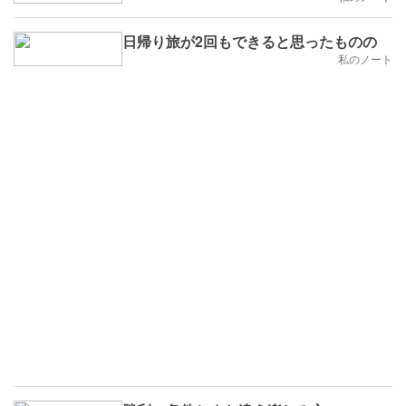
日帰り旅が2回もできると思ったものの
私のノート