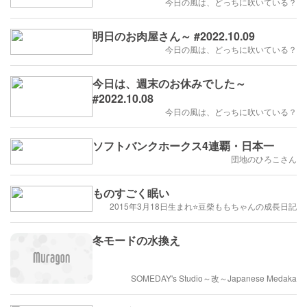
今日の風は、どっちに吹いている？
明日のお肉屋さん～ #2022.10.09
今日の風は、どっちに吹いている？
今日は、週末のお休みでした～
#2022.10.08
今日の風は、どっちに吹いている？
ソフトバンクホークス4連覇・日本一
団地のひろこさん
ものすごく眠い
2015年3月18日生まれ⭐️豆柴ももちゃんの成長日記
冬モードの水換え
SOMEDAY's Studio～改～Japanese Medaka