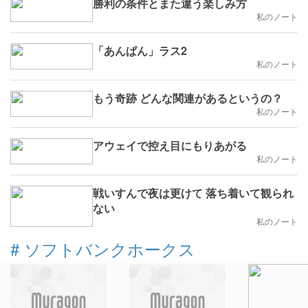
勝利の条件とまた違う楽しみ方
私のノート
「あんぱん」ラス2
私のノート
もう奇跡 どんな関連があるというの？
私のノート
アウェイで控え目にもりあがる
私のノート
戦いすんで夜は更けて 落ち着いて観られ
ない
私のノート
#
ソフトバンクホークス