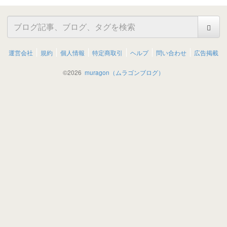
運営会社
規約
個人情報
特定商取引
ヘルプ
問い合わせ
広告掲載
©
2026
muragon（ムラゴンブログ）