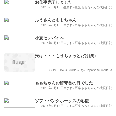
お仕事完了しました
2015年3月18日生まれ⭐️豆柴ももちゃんの成長日記
ふうさんとももちゃん
2015年3月18日生まれ⭐️豆柴ももちゃんの成長日記
小夏センパイへ
2015年3月18日生まれ⭐️豆柴ももちゃんの成長日記
実は・・・もうちょっとだけ(笑)
SOMEDAY's Studio～改～Japanese Medaka
ももちゃんお留守番の日でした
2015年3月18日生まれ⭐️豆柴ももちゃんの成長日記
ソフトバンクホークスの応援
2015年3月18日生まれ⭐️豆柴ももちゃんの成長日記