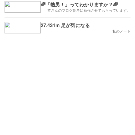
🌈「熱男！」ってわかりますか？🌈
皆さんのブログ参考に勉強させてもらっています。
27.431m 足が気になる
私のノート