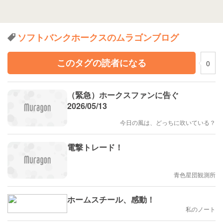
ソフトバンクホークスのムラゴンブログ
このタグの読者になる
0
（緊急）ホークスファンに告ぐ
2026/05/13
今日の風は、どっちに吹いている？
電撃トレード！
青色星団観測所
ホームスチール、感動！
私のノート