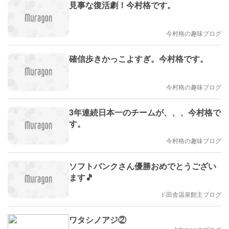
見事な復活劇！今村格です。
今村格の趣味ブログ
確信歩きかっこよすぎ。今村格です。
今村格の趣味ブログ
3年連続日本一のチームが、、、今村格で
す。
今村格の趣味ブログ
ソフトバンクさん優勝おめでとうござい
ます🎵
ド田舎温泉館主ブログ
ワタシノアジ②