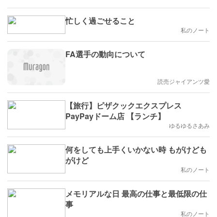
忙しく過ごせること
私のノート
FA選手の動向について
読売ジャイアンツ愛
【旅行】ピザクックエクスプレス
PayPayドーム店 【ランチ】
ゆるゆるさあみ
何をしても上手くいかない時 もがけども
がけど
私のノート
メモリアルな日 最高の仕事と最低限の仕
事
私のノート