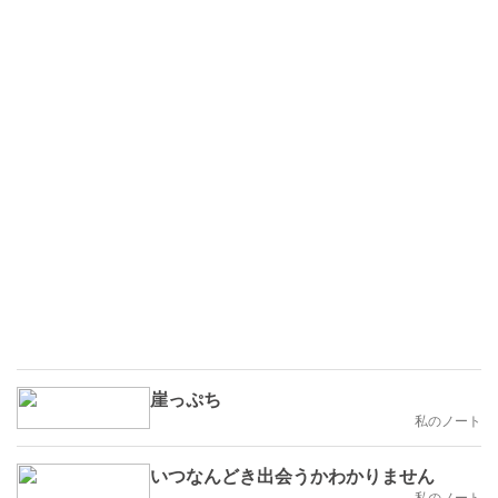
崖っぷち
私のノート
いつなんどき出会うかわかりません
私のノート