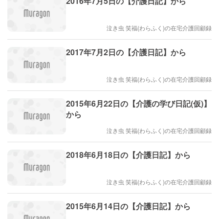
2016年7月5日の【介護日記】から
泣き虫 笑福(わらふく)の在宅介護回顧録
2017年7月2日の【介護日記】から
泣き虫 笑福(わらふく)の在宅介護回顧録
2015年6月22日の【介護の学び日記(仮)】
から
泣き虫 笑福(わらふく)の在宅介護回顧録
2018年6月18日の【介護日記】から
泣き虫 笑福(わらふく)の在宅介護回顧録
2015年6月14日の【介護日記】から