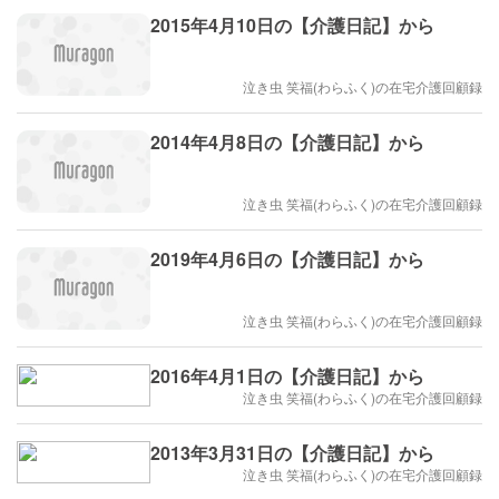
2015年4月10日の【介護日記】から
泣き虫 笑福(わらふく)の在宅介護回顧録
2014年4月8日の【介護日記】から
泣き虫 笑福(わらふく)の在宅介護回顧録
2019年4月6日の【介護日記】から
泣き虫 笑福(わらふく)の在宅介護回顧録
2016年4月1日の【介護日記】から
泣き虫 笑福(わらふく)の在宅介護回顧録
2013年3月31日の【介護日記】から
泣き虫 笑福(わらふく)の在宅介護回顧録