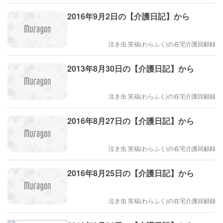
2016年9月2日の【介護日記】から
泣き虫 笑福(わらふく)の在宅介護回顧録
2013年8月30日の【介護日記】から
泣き虫 笑福(わらふく)の在宅介護回顧録
2016年8月27日の【介護日記】から
泣き虫 笑福(わらふく)の在宅介護回顧録
2016年8月25日の【介護日記】から
泣き虫 笑福(わらふく)の在宅介護回顧録