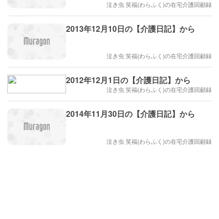
泣き虫 笑福(わらふく)の在宅介護回顧録
2013年12月10日の【介護日記】から
泣き虫 笑福(わらふく)の在宅介護回顧録
2012年12月1日の【介護日記】から
泣き虫 笑福(わらふく)の在宅介護回顧録
2014年11月30日の【介護日記】から
泣き虫 笑福(わらふく)の在宅介護回顧録