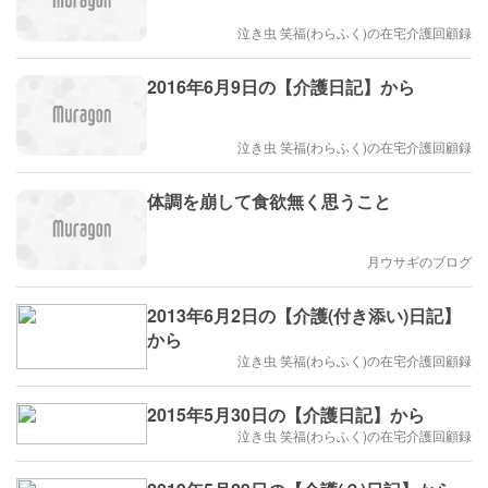
泣き虫 笑福(わらふく)の在宅介護回顧録
2016年6月9日の【介護日記】から
泣き虫 笑福(わらふく)の在宅介護回顧録
体調を崩して食欲無く思うこと
月ウサギのブログ
2013年6月2日の【介護(付き添い)日記】
から
泣き虫 笑福(わらふく)の在宅介護回顧録
2015年5月30日の【介護日記】から
泣き虫 笑福(わらふく)の在宅介護回顧録