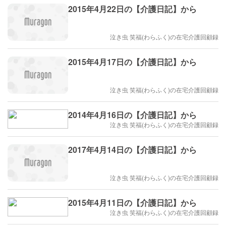
2015年4月22日の【介護日記】から
泣き虫 笑福(わらふく)の在宅介護回顧録
2015年4月17日の【介護日記】から
泣き虫 笑福(わらふく)の在宅介護回顧録
2014年4月16日の【介護日記】から
泣き虫 笑福(わらふく)の在宅介護回顧録
2017年4月14日の【介護日記】から
泣き虫 笑福(わらふく)の在宅介護回顧録
2015年4月11日の【介護日記】から
泣き虫 笑福(わらふく)の在宅介護回顧録