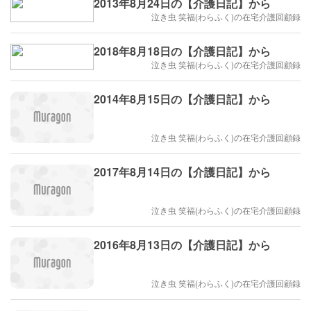
2013年8月24日の【介護日記】から
泣き虫 笑福(わらふく)の在宅介護回顧録
2018年8月18日の【介護日記】から
泣き虫 笑福(わらふく)の在宅介護回顧録
2014年8月15日の【介護日記】から
泣き虫 笑福(わらふく)の在宅介護回顧録
2017年8月14日の【介護日記】から
泣き虫 笑福(わらふく)の在宅介護回顧録
2016年8月13日の【介護日記】から
泣き虫 笑福(わらふく)の在宅介護回顧録