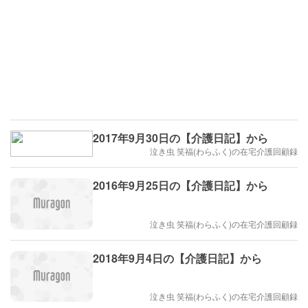
2017年9月30日の【介護日記】から
泣き虫 笑福(わらふく)の在宅介護回顧録
2016年9月25日の【介護日記】から
泣き虫 笑福(わらふく)の在宅介護回顧録
2018年9月4日の【介護日記】から
泣き虫 笑福(わらふく)の在宅介護回顧録