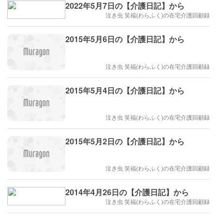
2022年5月7日の【介護日記】から
泣き虫 笑福(わらふく)の在宅介護回顧録
2015年5月6日の【介護日記】から
泣き虫 笑福(わらふく)の在宅介護回顧録
2015年5月4日の【介護日記】から
泣き虫 笑福(わらふく)の在宅介護回顧録
2015年5月2日の【介護日記】から
泣き虫 笑福(わらふく)の在宅介護回顧録
2014年4月26日の【介護日記】から
泣き虫 笑福(わらふく)の在宅介護回顧録