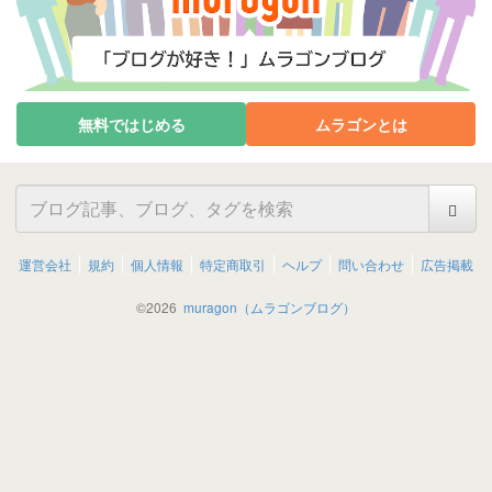
無料ではじめる
ムラゴンとは
運営会社
規約
個人情報
特定商取引
ヘルプ
問い合わせ
広告掲載
©
2026
muragon（ムラゴンブログ）