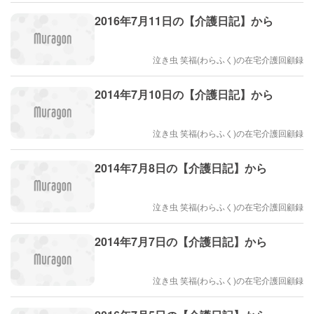
2016年7月11日の【介護日記】から
泣き虫 笑福(わらふく)の在宅介護回顧録
2014年7月10日の【介護日記】から
泣き虫 笑福(わらふく)の在宅介護回顧録
2014年7月8日の【介護日記】から
泣き虫 笑福(わらふく)の在宅介護回顧録
2014年7月7日の【介護日記】から
泣き虫 笑福(わらふく)の在宅介護回顧録