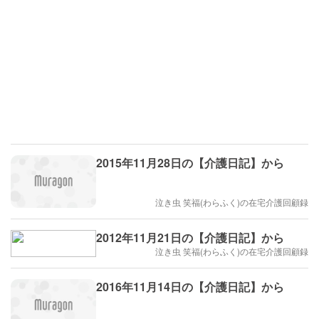
2015年11月28日の【介護日記】から
泣き虫 笑福(わらふく)の在宅介護回顧録
2012年11月21日の【介護日記】から
泣き虫 笑福(わらふく)の在宅介護回顧録
2016年11月14日の【介護日記】から