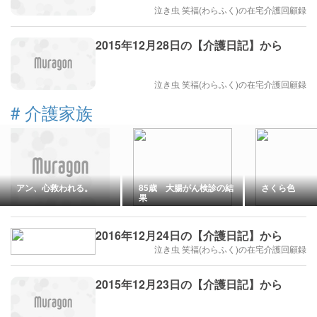
泣き虫 笑福(わらふく)の在宅介護回顧録
2015年12月28日の【介護日記】から
泣き虫 笑福(わらふく)の在宅介護回顧録
#
介護家族
アン、心救われる。
85歳 大腸がん検診の結
さくら色
果
2016年12月24日の【介護日記】から
泣き虫 笑福(わらふく)の在宅介護回顧録
2015年12月23日の【介護日記】から