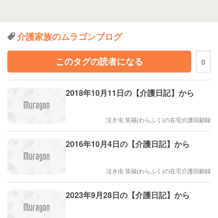
介護家族のムラゴンブログ
このタグの読者になる
0
2018年10月11日の【介護日記】から
泣き虫 笑福(わらふく)の在宅介護回顧録
2016年10月4日の【介護日記】から
泣き虫 笑福(わらふく)の在宅介護回顧録
2023年9月28日の【介護日記】から