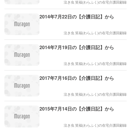
泣き虫 笑福(わらふく)の在宅介護回顧録
2014年7月22日の【介護日記】から
泣き虫 笑福(わらふく)の在宅介護回顧録
2014年7月19日の【介護日記】から
泣き虫 笑福(わらふく)の在宅介護回顧録
2017年7月16日の【介護日記】から
泣き虫 笑福(わらふく)の在宅介護回顧録
2015年7月14日の【介護日記】から
泣き虫 笑福(わらふく)の在宅介護回顧録