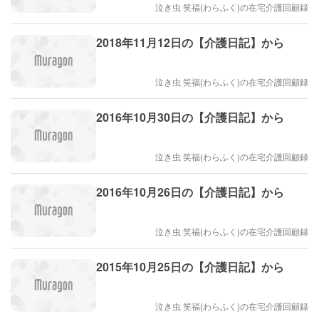
泣き虫 笑福(わらふく)の在宅介護回顧録
2018年11月12日の【介護日記】から
泣き虫 笑福(わらふく)の在宅介護回顧録
2016年10月30日の【介護日記】から
泣き虫 笑福(わらふく)の在宅介護回顧録
2016年10月26日の【介護日記】から
泣き虫 笑福(わらふく)の在宅介護回顧録
2015年10月25日の【介護日記】から
泣き虫 笑福(わらふく)の在宅介護回顧録