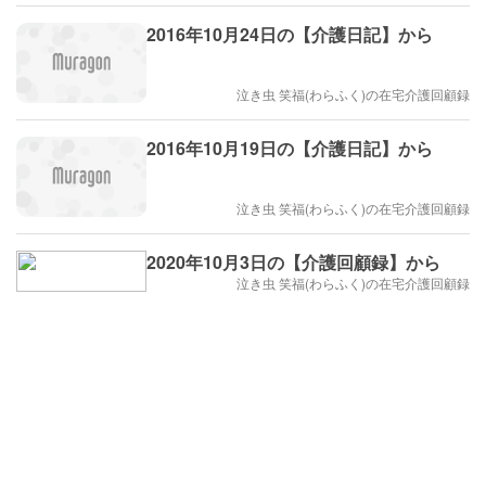
2016年10月24日の【介護日記】から
泣き虫 笑福(わらふく)の在宅介護回顧録
2016年10月19日の【介護日記】から
泣き虫 笑福(わらふく)の在宅介護回顧録
2020年10月3日の【介護回顧録】から
泣き虫 笑福(わらふく)の在宅介護回顧録