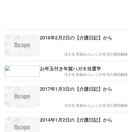
2016年2月2日の【介護日記】から
泣き虫 笑福(わらふく)の在宅介護回顧録
お年玉付き年賀ハガキ当選🎊
泣き虫 笑福(わらふく)の在宅介護回顧録
2017年1月3日の【介護日記】から
泣き虫 笑福(わらふく)の在宅介護回顧録
2014年1月2日の【介護日記】から