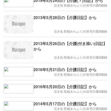
2019年5月29日の【介護(？)日記】から
泣き虫 笑福(わらふく)の在宅介護回顧録
2013年5月28日の【介護日記】から
泣き虫 笑福(わらふく)の在宅介護回顧録
2013年5月26日の【介護(付き添い)日記】
から
泣き虫 笑福(わらふく)の在宅介護回顧録
2016年5月21日の【介護日記】から
泣き虫 笑福(わらふく)の在宅介護回顧録
2016年5月20日の【介護日記】から
泣き虫 笑福(わらふく)の在宅介護回顧録
2014年5月17日の【介護日記】から
泣き虫 笑福(わらふく)の在宅介護回顧録