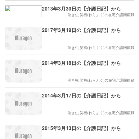
2013年3月30日の【介護日記】から
泣き虫 笑福(わらふく)の在宅介護回顧録
2017年3月19日の【介護日記】から
泣き虫 笑福(わらふく)の在宅介護回顧録
2014年3月18日の【介護日記】から
泣き虫 笑福(わらふく)の在宅介護回顧録
2014年3月17日の【介護日記】から
泣き虫 笑福(わらふく)の在宅介護回顧録
2015年3月13日の【介護日記】から