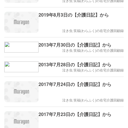
泣き虫 笑福(わらふく)の在宅介護回顧録
2019年8月3日の【介護日記】から
泣き虫 笑福(わらふく)の在宅介護回顧録
2013年7月30日の【介護日記】から
泣き虫 笑福(わらふく)の在宅介護回顧録
2013年7月28日の【介護日記】から
泣き虫 笑福(わらふく)の在宅介護回顧録
2017年7月24日の【介護日記】から
泣き虫 笑福(わらふく)の在宅介護回顧録
2017年7月23日の【介護日記】から