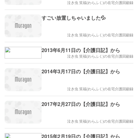
泣き虫 笑福(わらふく)の在宅介護回顧録
すごい放置しちゃいました💦
泣き虫 笑福(わらふく)の在宅介護回顧録
2013年6月11日の【介護日記】から
泣き虫 笑福(わらふく)の在宅介護回顧録
2014年3月17日の【介護日記】から
泣き虫 笑福(わらふく)の在宅介護回顧録
2017年2月27日の【介護日記】から
泣き虫 笑福(わらふく)の在宅介護回顧録
2015年2月19日の【介護日記】から