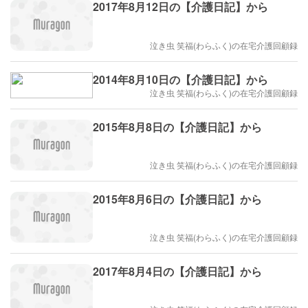
2017年8月12日の【介護日記】から
泣き虫 笑福(わらふく)の在宅介護回顧録
2014年8月10日の【介護日記】から
泣き虫 笑福(わらふく)の在宅介護回顧録
2015年8月8日の【介護日記】から
泣き虫 笑福(わらふく)の在宅介護回顧録
2015年8月6日の【介護日記】から
泣き虫 笑福(わらふく)の在宅介護回顧録
2017年8月4日の【介護日記】から