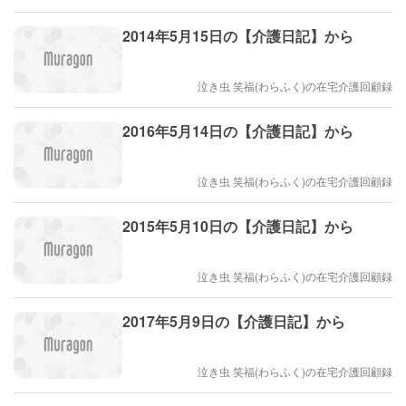
2014年5月15日の【介護日記】から
泣き虫 笑福(わらふく)の在宅介護回顧録
2016年5月14日の【介護日記】から
泣き虫 笑福(わらふく)の在宅介護回顧録
2015年5月10日の【介護日記】から
泣き虫 笑福(わらふく)の在宅介護回顧録
2017年5月9日の【介護日記】から
泣き虫 笑福(わらふく)の在宅介護回顧録