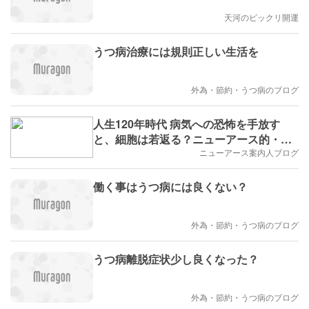
天河のビックリ開運
うつ病治療には規則正しい生活を
外為・節約・うつ病のブログ
人生120年時代 病気への恐怖を手放す
と、細胞は若返る？ニューアース的・新
時代の健康
ニューアース案内人ブログ
働く事はうつ病には良くない？
外為・節約・うつ病のブログ
うつ病離脱症状少し良くなった？
外為・節約・うつ病のブログ