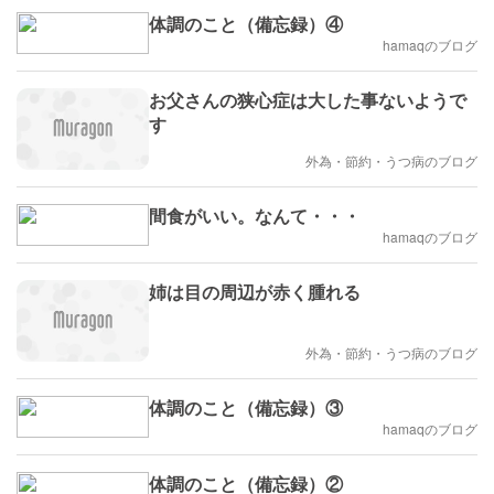
体調のこと（備忘録）④
hamaqのブログ
お父さんの狭心症は大した事ないようで
す
外為・節約・うつ病のブログ
間食がいい。なんて・・・
hamaqのブログ
姉は目の周辺が赤く腫れる
外為・節約・うつ病のブログ
体調のこと（備忘録）③
hamaqのブログ
体調のこと（備忘録）②