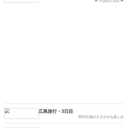
🔶 のほほん日記 🔶
広島旅行・3日目
60代主婦のささやかな楽しみ