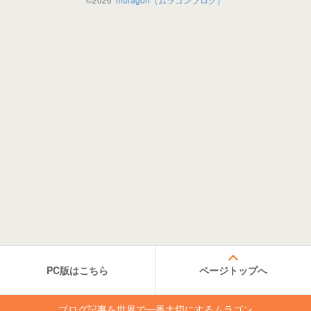
PC版はこちら
ページトップへ
ブログ記事を世界で一番大切にするムラゴン