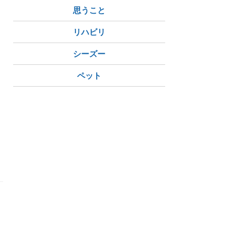
思うこと
リハビリ
シーズー
ペット