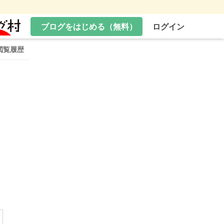
ブログをはじめる（無料）
ログイン
閲覧履歴