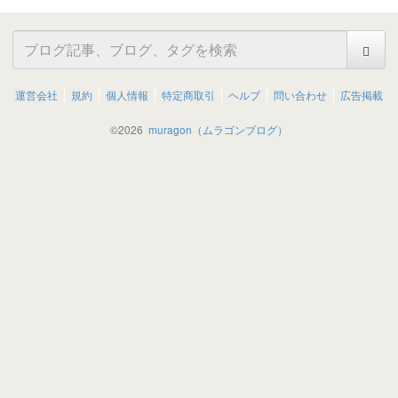
運営会社
規約
個人情報
特定商取引
ヘルプ
問い合わせ
広告掲載
©
2026
muragon（ムラゴンブログ）