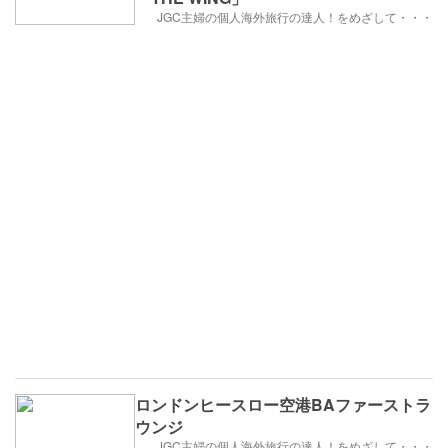
JGC主婦の個人海外旅行の達人！をめざして・・・
ロンドンヒースロー空港BAファーストラ
ウンジ
JGC主婦の個人海外旅行の達人！をめざして・・・