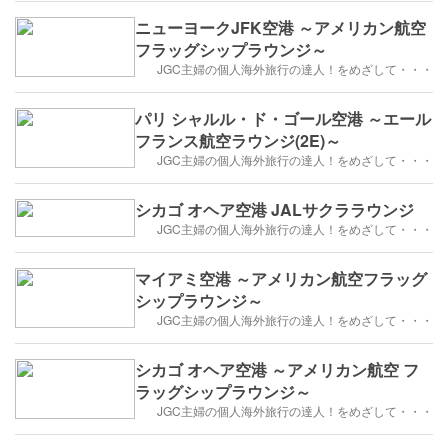
ニューヨークJFK空港 ～アメリカン航空
フラッグシップラウンジ～
JGC主婦の個人海外旅行の達人！をめざして・・・
パリ シャルル・ド・ゴール空港 ～エール
フランス航空ラウンジ(2E)～
JGC主婦の個人海外旅行の達人！をめざして・・・
シカゴ オヘア空港 JALサクララウンジ
JGC主婦の個人海外旅行の達人！をめざして・・・
マイアミ空港 ～アメリカン航空フラッグ
シップラウンジ～
JGC主婦の個人海外旅行の達人！をめざして・・・
シカゴ オヘア空港 ～アメリカン航空 フ
ラッグシップラウンジ～
JGC主婦の個人海外旅行の達人！をめざして・・・