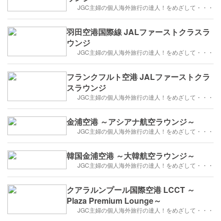
JGC主婦の個人海外旅行の達人！をめざして・・・
羽田空港国際線 JALファーストクラスラ
ウンジ
JGC主婦の個人海外旅行の達人！をめざして・・・
フランクフルト空港 JALファーストクラ
スラウンジ
JGC主婦の個人海外旅行の達人！をめざして・・・
金浦空港 ～アシアナ航空ラウンジ～
JGC主婦の個人海外旅行の達人！をめざして・・・
韓国金浦空港 ～大韓航空ラウンジ～
JGC主婦の個人海外旅行の達人！をめざして・・・
クアラルンプール国際空港 LCCT ～
Plaza Premium Lounge～
JGC主婦の個人海外旅行の達人！をめざして・・・