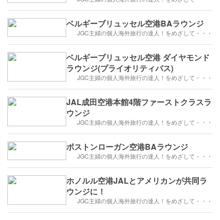
ベルギーブリュッセル空港BAラウンジ
JGC主婦の個人海外旅行の達人！をめざして・・・
ベルギーブリュッセル空港 ダイヤモンド
ラウンジ(プライオリティパス)
JGC主婦の個人海外旅行の達人！をめざして・・・
JAL成田空港本館4階ファーストクラスラ
ウンジ
JGC主婦の個人海外旅行の達人！をめざして・・・
ボストンローガン空港BAラウンジ
JGC主婦の個人海外旅行の達人！をめざして・・・
ホノルル空港JALとアメリカンが共同ラ
ウンジに！
JGC主婦の個人海外旅行の達人！をめざして・・・