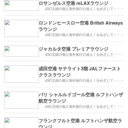
ロサンゼルス空港 reLAXラウンジ
JGC主婦の個人海外旅行の達人！をめざして・・・
ロンドンヒースロー空港 British Airways
ラウンジ
JGC主婦の個人海外旅行の達人！をめざして・・・
ジャカルタ空港 プレミアラウンジ
JGC主婦の個人海外旅行の達人！をめざして・・・
成田空港 サテライト3階 JALファースト
クラスラウンジ
JGC主婦の個人海外旅行の達人！をめざして・・・
パリ シャルルドゴール空港 ルフトハンザ
航空ラウンジ
JGC主婦の個人海外旅行の達人！をめざして・・・
フランクフルト空港 ルフトハンザ航空ラ
ウンジ