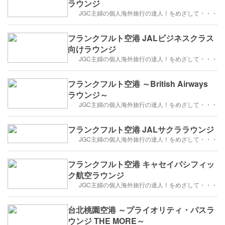
ラウンジ
JGC主婦の個人海外旅行の達人！をめざして・・・
フランクフルト空港 JALビジネスクラス
向けラウンジ
JGC主婦の個人海外旅行の達人！をめざして・・・
フランクフルト空港 ～British Airways
ラウンジ～
JGC主婦の個人海外旅行の達人！をめざして・・・
フランクフルト空港 JALサクララウンジ
JGC主婦の個人海外旅行の達人！をめざして・・・
フランクフルト空港 キャセイパシフィッ
ク航空ラウンジ
JGC主婦の個人海外旅行の達人！をめざして・・・
台北桃園空港 ～プライオリティ・パスラ
ウンジ THE MORE～