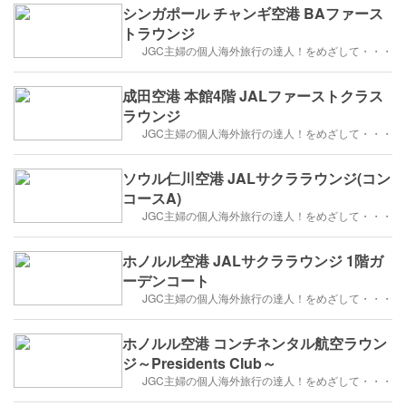
シンガポール チャンギ空港 BAファース
トラウンジ
JGC主婦の個人海外旅行の達人！をめざして・・・
成田空港 本館4階 JALファーストクラス
ラウンジ
JGC主婦の個人海外旅行の達人！をめざして・・・
ソウル仁川空港 JALサクララウンジ(コン
コースA)
JGC主婦の個人海外旅行の達人！をめざして・・・
ホノルル空港 JALサクララウンジ 1階ガ
ーデンコート
JGC主婦の個人海外旅行の達人！をめざして・・・
ホノルル空港 コンチネンタル航空ラウン
ジ～Presidents Club～
JGC主婦の個人海外旅行の達人！をめざして・・・