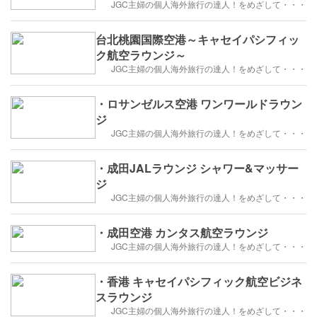
JGC主婦の個人海外旅行の達人！をめざして・・・
台北桃園国際空港～キャセイパシフィッ
ク航空ラウンジ～
JGC主婦の個人海外旅行の達人！をめざして・・・
・ロサンゼルス空港 ワンワールドラウン
ジ
JGC主婦の個人海外旅行の達人！をめざして・・・
・成田JALラウンジ シャワー&マッサー
ジ
JGC主婦の個人海外旅行の達人！をめざして・・・
・成田空港 カンタス航空ラウンジ
JGC主婦の個人海外旅行の達人！をめざして・・・
・香港 キャセイパシフィック航空ビジネ
スラウンジ
JGC主婦の個人海外旅行の達人！をめざして・・・