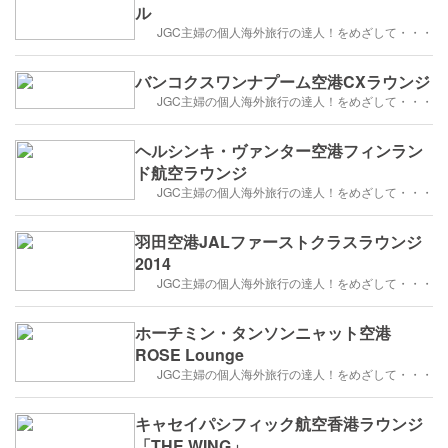
ル
JGC主婦の個人海外旅行の達人！をめざして・・・
バンコクスワンナプーム空港CXラウンジ
JGC主婦の個人海外旅行の達人！をめざして・・・
ヘルシンキ・ヴァンター空港フィンラン
ド航空ラウンジ
JGC主婦の個人海外旅行の達人！をめざして・・・
羽田空港JALファーストクラスラウンジ
2014
JGC主婦の個人海外旅行の達人！をめざして・・・
ホーチミン・タンソンニャット空港
ROSE Lounge
JGC主婦の個人海外旅行の達人！をめざして・・・
キャセイパシフィック航空香港ラウンジ
「THE WING」