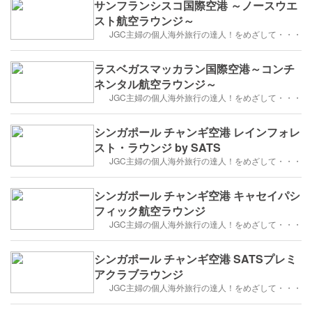
サンフランシスコ国際空港 ～ノースウエ
スト航空ラウンジ～
JGC主婦の個人海外旅行の達人！をめざして・・・
ラスベガスマッカラン国際空港～コンチ
ネンタル航空ラウンジ～
JGC主婦の個人海外旅行の達人！をめざして・・・
シンガポール チャンギ空港 レインフォレ
スト・ラウンジ by SATS
JGC主婦の個人海外旅行の達人！をめざして・・・
シンガポール チャンギ空港 キャセイパシ
フィック航空ラウンジ
JGC主婦の個人海外旅行の達人！をめざして・・・
シンガポール チャンギ空港 SATSプレミ
アクラブラウンジ
JGC主婦の個人海外旅行の達人！をめざして・・・