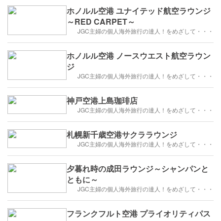
ホノルル空港 ユナイテッド航空ラウンジ
～RED CARPET～
JGC主婦の個人海外旅行の達人！をめざして・・・
ホノルル空港 ノースウエスト航空ラウン
ジ
JGC主婦の個人海外旅行の達人！をめざして・・・
神戸空港上島珈琲店
JGC主婦の個人海外旅行の達人！をめざして・・・
札幌新千歳空港サクララウンジ
JGC主婦の個人海外旅行の達人！をめざして・・・
夕暮れ時の成田ラウンジ～シャンパンと
ともに～
JGC主婦の個人海外旅行の達人！をめざして・・・
フランクフルト空港 プライオリティパス