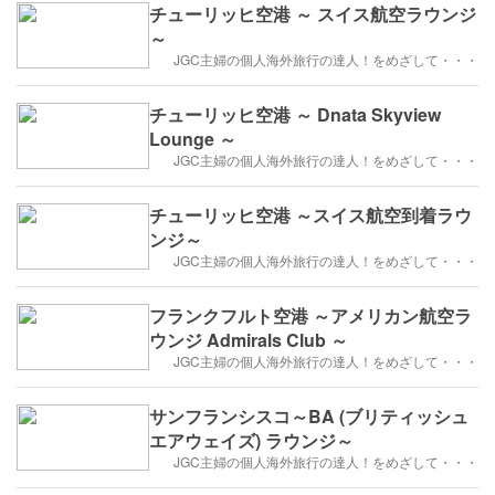
チューリッヒ空港 ～ スイス航空ラウンジ
～
JGC主婦の個人海外旅行の達人！をめざして・・・
チューリッヒ空港 ～ Dnata Skyview
Lounge ～
JGC主婦の個人海外旅行の達人！をめざして・・・
チューリッヒ空港 ～スイス航空到着ラウ
ンジ～
JGC主婦の個人海外旅行の達人！をめざして・・・
フランクフルト空港 ～アメリカン航空ラ
ウンジ Admirals Club ～
JGC主婦の個人海外旅行の達人！をめざして・・・
サンフランシスコ～BA (ブリティッシュ
エアウェイズ) ラウンジ～
JGC主婦の個人海外旅行の達人！をめざして・・・