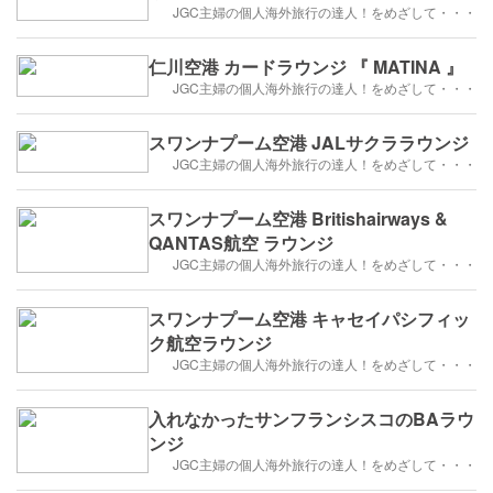
JGC主婦の個人海外旅行の達人！をめざして・・・
仁川空港 カードラウンジ 『 MATINA 』
JGC主婦の個人海外旅行の達人！をめざして・・・
スワンナプーム空港 JALサクララウンジ
JGC主婦の個人海外旅行の達人！をめざして・・・
スワンナプーム空港 Britishairways &
QANTAS航空 ラウンジ
JGC主婦の個人海外旅行の達人！をめざして・・・
スワンナプーム空港 キャセイパシフィッ
ク航空ラウンジ
JGC主婦の個人海外旅行の達人！をめざして・・・
入れなかったサンフランシスコのBAラウ
ンジ
JGC主婦の個人海外旅行の達人！をめざして・・・