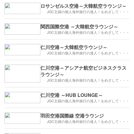
ロサンゼルス空港～大韓航空ラウンジ～
JGC主婦の個人海外旅行の達人！をめざして・・・
関西国際空港 ～大韓航空ラウンジ～
JGC主婦の個人海外旅行の達人！をめざして・・・
仁川空港～大韓航空ラウンジ～
JGC主婦の個人海外旅行の達人！をめざして・・・
仁川空港～アシアナ航空ビジネスクラス
ラウンジ～
JGC主婦の個人海外旅行の達人！をめざして・・・
仁川空港 ～HUB LOUNGE～
JGC主婦の個人海外旅行の達人！をめざして・・・
羽田空港国際線 空港ラウンジ
JGC主婦の個人海外旅行の達人！をめざして・・・