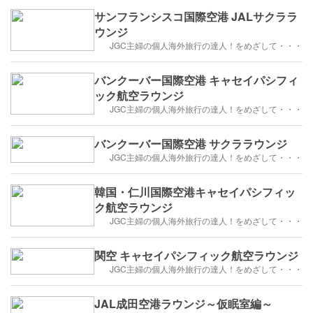
サンフランシスコ国際空港 JALサクララ
ウンジ
JGC主婦の個人海外旅行の達人！をめざして・・・
バンクーバー国際空港 キャセイパシフィ
ック航空ラウンジ
JGC主婦の個人海外旅行の達人！をめざして・・・
バンクーバー国際空港 サクララウンジ
JGC主婦の個人海外旅行の達人！をめざして・・・
韓国・仁川国際空港キャセイパシフィッ
ク航空ラウンジ
JGC主婦の個人海外旅行の達人！をめざして・・・
関空 キャセイパシフィック航空ラウンジ
JGC主婦の個人海外旅行の達人！をめざして・・・
JAL成田空港ラウンジ～仮眠室編～