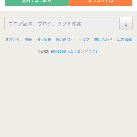
運営会社
規約
個人情報
特定商取引
ヘルプ
問い合わせ
広告掲載
©
2026
muragon（ムラゴンブログ）