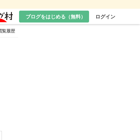
ブログをはじめる（無料）
ログイン
閲覧履歴