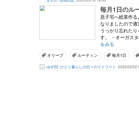
毎月1日のル
息子宅へ総菜作る
なりましたので適
うっかり忘れたり
す。 ・オーガスタ
をみる
オリーブ
ルーティン
毎月1日
ゆず22
ひとり暮らしの日々のリトリート
2025/02/02 