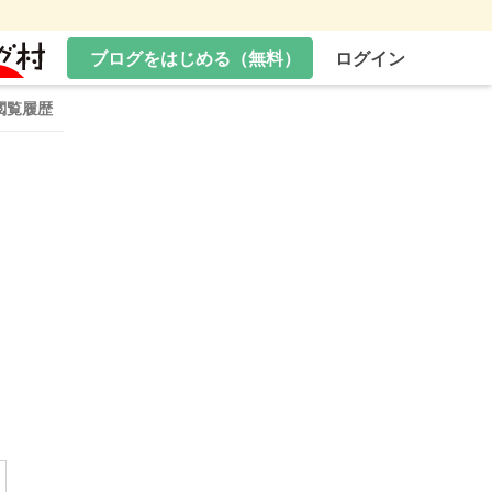
ブログをはじめる（無料）
ログイン
閲覧履歴