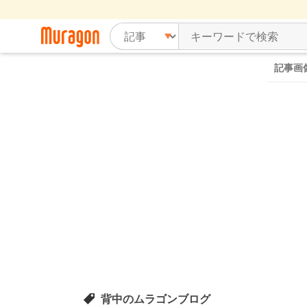
記事画
背中のムラゴンブログ