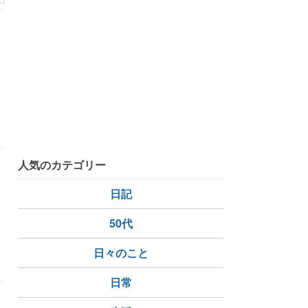
人気のカテゴリー
日記
50代
日々のこと
日常