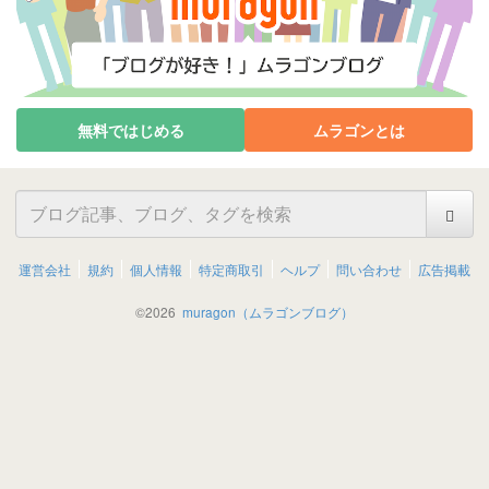
無料ではじめる
ムラゴンとは
運営会社
規約
個人情報
特定商取引
ヘルプ
問い合わせ
広告掲載
©
2026
muragon（ムラゴンブログ）