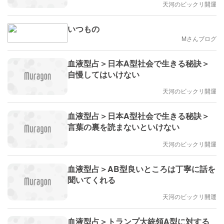
天河のビックリ開運
いつもの
Mさんブログ
血液型占＞日本A型社会で生きる秘訣＞
自慢してはいけない
天河のビックリ開運
血液型占＞日本A型社会で生きる秘訣＞
言葉の裏を読まないといけない
天河のビックリ開運
血液型占＞AB型良いところは丁寧に話を
聞いてくれる
天河のビックリ開運
血液型占＞トランプ大統領A型に対する