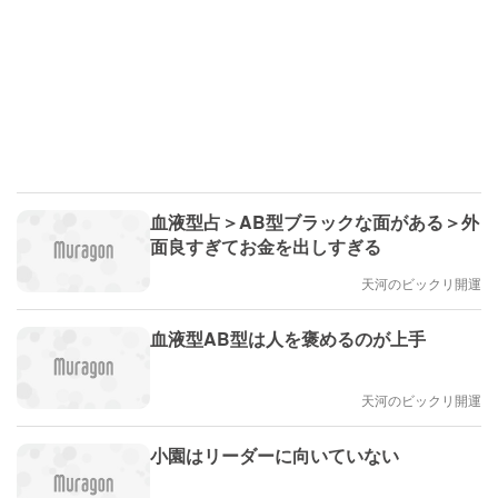
血液型占＞AB型ブラックな面がある＞外
面良すぎてお金を出しすぎる
天河のビックリ開運
血液型AB型は人を褒めるのが上手
天河のビックリ開運
小園はリーダーに向いていない