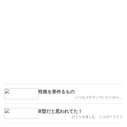
性格を形作るもの
いつもゴキゲンでいたいから…
B型だと思われてた！
ひとりを楽しむ ショローライフ