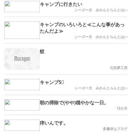
キャンプに行きたい
シーズー犬 みかんとらんとはい
キャンプのいろいろと≪こんな事があっ
たんだよ≫
シーズー犬 みかんとらんとはい
蚊
元気夢工房
キャンプ5⃣
シーズー犬 みかんとらんとはい
朝の掃除で(やや)穏やかな一日。
12か月
痒いんです。
多趣味なブログ