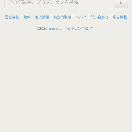
運営会社
規約
個人情報
特定商取引
ヘルプ
問い合わせ
広告掲載
©
2026
muragon（ムラゴンブログ）