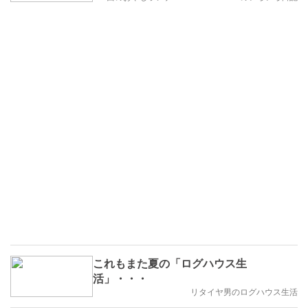
これもまた夏の「ログハウス生
活」・・・
リタイヤ男のログハウス生活