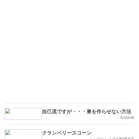
自己流ですが・・・巣を作らせない方法
Andante
クランベリースコーン
シングルシニアで料理下手