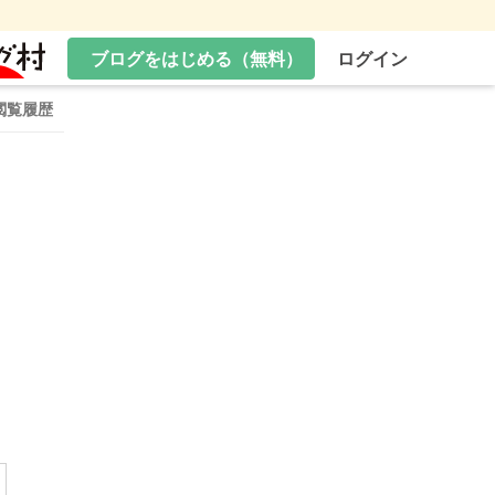
ブログをはじめる（無料）
ログイン
閲覧履歴