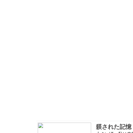
躾された記憶