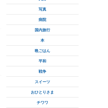
写真
病院
国内旅行
本
晩ごはん
平和
戦争
スイーツ
おひとりさま
チワワ