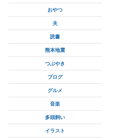
おやつ
夫
読書
熊本地震
つぶやき
ブログ
グルメ
音楽
多頭飼い
イラスト