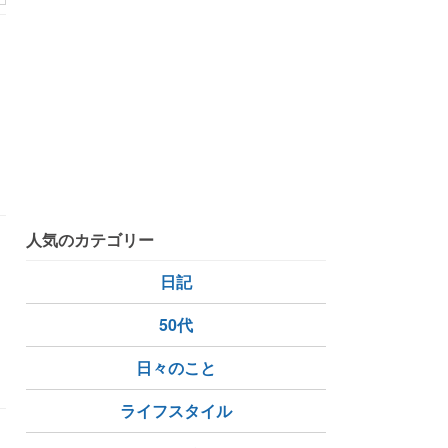
人気のカテゴリー
日記
50代
日々のこと
ライフスタイル