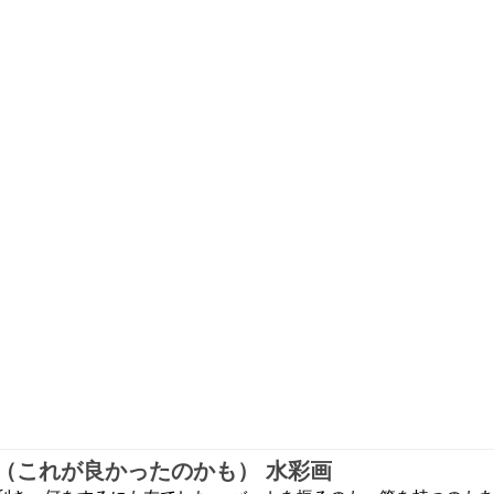
（これが良かったのかも） 水彩画