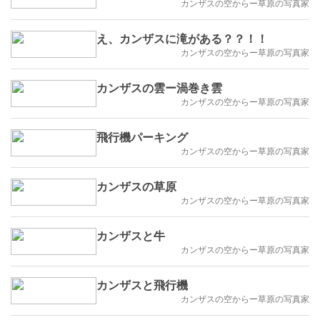
カンザスの空からー草原の写真家
え、カンザスに滝がある？？！！
カンザスの空からー草原の写真家
カンザスの雲ー渦巻き雲
カンザスの空からー草原の写真家
飛行機パーキング
カンザスの空からー草原の写真家
カンザスの草原
カンザスの空からー草原の写真家
カンザスと牛
カンザスの空からー草原の写真家
カンザスと飛行機
カンザスの空からー草原の写真家