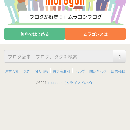
無料ではじめる
ムラゴンとは
運営会社
規約
個人情報
特定商取引
ヘルプ
問い合わせ
広告掲載
©
2026
muragon（ムラゴンブログ）