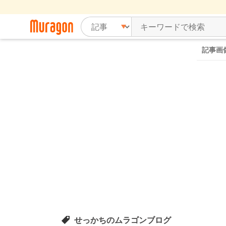
記事画
せっかちのムラゴンブログ