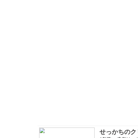
せっかちのク