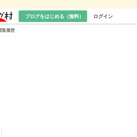
ブログをはじめる（無料）
ログイン
閲覧履歴