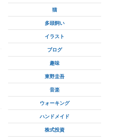
猫
多頭飼い
イラスト
ブログ
趣味
東野圭吾
音楽
ウォーキング
ハンドメイド
株式投資