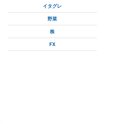
イタグレ
野菜
株
FX