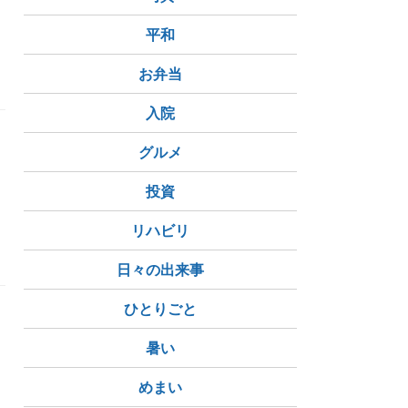
平和
お弁当
入院
グルメ
投資
リハビリ
日々の出来事
ひとりごと
暑い
めまい