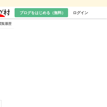
ブログをはじめる（無料）
ログイン
閲覧履歴