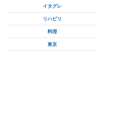
イタグレ
リハビリ
料理
東京