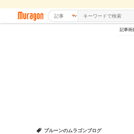
記事画
プルーンのムラゴンブログ