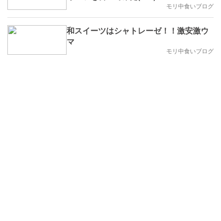
モリ中食いブログ
和スイーツはシャトレーゼ！！激安激ウ
マ
モリ中食いブログ