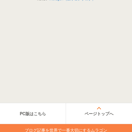
PC版はこちら
ページトップへ
ブログ記事を世界で一番大切にするムラゴン