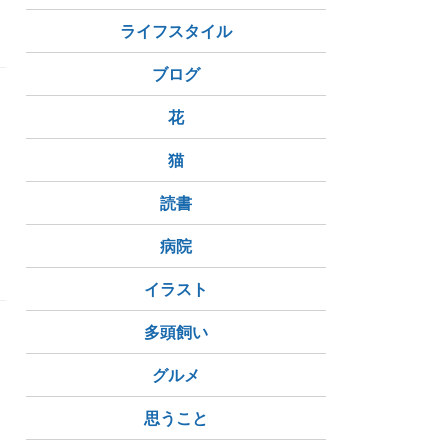
ライフスタイル
ブログ
花
猫
読書
病院
イラスト
多頭飼い
グルメ
思うこと
チャレンジ