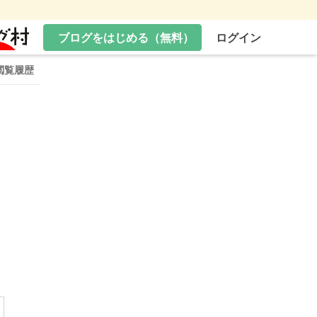
ブログをはじめる（無料）
ログイン
閲覧履歴