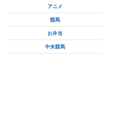
アニメ
競馬
お弁当
中央競馬