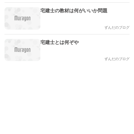
宅建士の教材は何がいいか問題
ずんだのブログ
宅建士とは何ぞや
ずんだのブログ