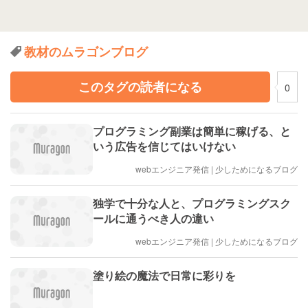
教材のムラゴンブログ
このタグの読者になる
0
プログラミング副業は簡単に稼げる、と
いう広告を信じてはいけない
webエンジニア発信 | 少しためになるブログ
独学で十分な人と、プログラミングスク
ールに通うべき人の違い
webエンジニア発信 | 少しためになるブログ
塗り絵の魔法で日常に彩りを