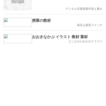
デジタル百葉箱製作覚え書き
授業の教材
身近な風景スケッチ
おおきなかぶ イラスト 教材 素材
どこかのだれかのクラウド