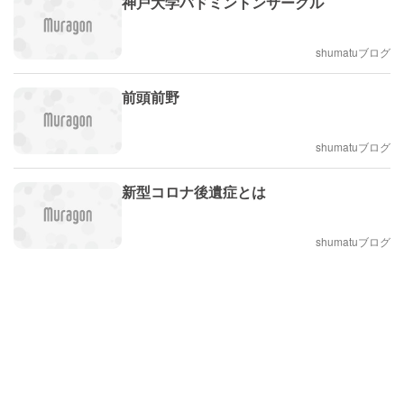
神戸大学バドミントンサークル
shumatuブログ
前頭前野
shumatuブログ
新型コロナ後遺症とは
shumatuブログ