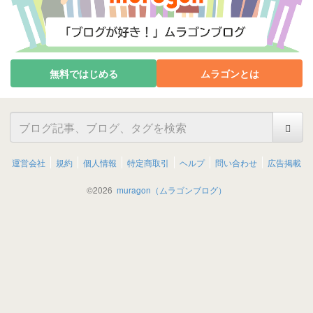
無料ではじめる
ムラゴンとは
運営会社
規約
個人情報
特定商取引
ヘルプ
問い合わせ
広告掲載
©
2026
muragon（ムラゴンブログ）