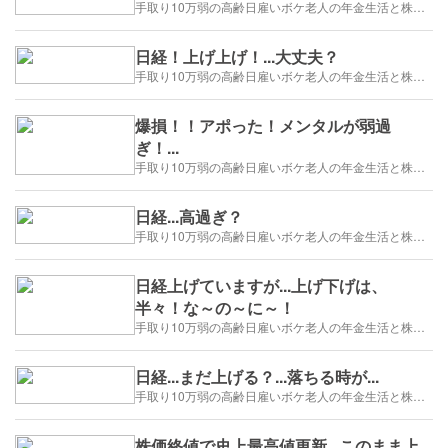
手取り10万弱の高齢日雇いボケ老人の年金生活と株トレード日誌-2025/1/1～
日経！上げ上げ！...大丈夫？
手取り10万弱の高齢日雇いボケ老人の年金生活と株トレード日誌-2025/1/1～
爆損！！アポった！メンタルが弱過
ぎ！...
手取り10万弱の高齢日雇いボケ老人の年金生活と株トレード日誌-2025/1/1～
日経...高過ぎ？
手取り10万弱の高齢日雇いボケ老人の年金生活と株トレード日誌-2025/1/1～
日経上げていますが...上げ下げは、
半々！な～の～に～！
手取り10万弱の高齢日雇いボケ老人の年金生活と株トレード日誌-2025/1/1～
日経...まだ上げる？...落ちる時が...
手取り10万弱の高齢日雇いボケ老人の年金生活と株トレード日誌-2025/1/1～
株価終値で史上最高値更新...このまま上