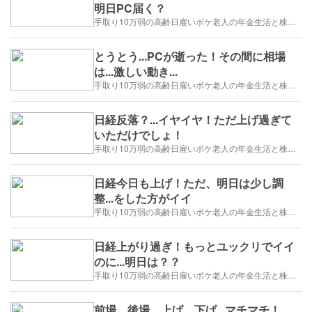
明日PC届く？
手取り10万弱の高齢日雇いボケ老人の年金生活と株トレード日誌-2025/1/1～
とうとう...PCが逝った！その間に相場
は...激しい動き...
手取り10万弱の高齢日雇いボケ老人の年金生活と株トレード日誌-2025/1/1～
日経反落？...イヤイヤ！ただ上げ過ぎて
いただけでしょ！
手取り10万弱の高齢日雇いボケ老人の年金生活と株トレード日誌-2025/1/1～
日経今日も上げ！ただ、明日は少し調
整...をした方がイイ
手取り10万弱の高齢日雇いボケ老人の年金生活と株トレード日誌-2025/1/1～
日経上がり過ぎ！もっとユックリでイイ
のに...明日は？？
手取り10万弱の高齢日雇いボケ老人の年金生活と株トレード日誌-2025/1/1～
前場、後場、上げ、下げ...マチマチ！