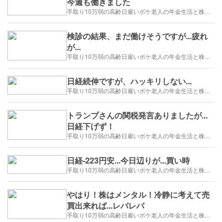
今週も働きました
手取り10万弱の高齢日雇いボケ老人の年金生活と株トレード日誌-2025/1/1～
検診の結果、まだ働けそうですが...疲れ
が...
手取り10万弱の高齢日雇いボケ老人の年金生活と株トレード日誌-2025/1/1～
日経続伸ですが、ハッキリしない...
手取り10万弱の高齢日雇いボケ老人の年金生活と株トレード日誌-2025/1/1～
トランプさんの関税発言ありましたが...
日経下げず！
手取り10万弱の高齢日雇いボケ老人の年金生活と株トレード日誌-2025/1/1～
日経-223円安...今日辺りが...買い時
手取り10万弱の高齢日雇いボケ老人の年金生活と株トレード日誌-2025/1/1～
やはり！株はメンタル！冷静に考えて売
買出来れば...レバレバ
手取り10万弱の高齢日雇いボケ老人の年金生活と株トレード日誌-2025/1/1～