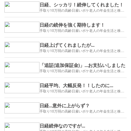
日経、シッカリ！続伸してくれました！
手取り10万弱の高齢日雇いボケ老人の年金生活と株トレード日誌-2025/1/1～
日経の続伸を強く期待します！
手取り10万弱の高齢日雇いボケ老人の年金生活と株トレード日誌-2025/1/1～
日経上げてくれましたが...
手取り10万弱の高齢日雇いボケ老人の年金生活と株トレード日誌-2025/1/1～
「追証(追加保証金)」...お支払いしました
手取り10万弱の高齢日雇いボケ老人の年金生活と株トレード日誌-2025/1/1～
日経平均、大幅反発！！したのに...
手取り10万弱の高齢日雇いボケ老人の年金生活と株トレード日誌-2025/1/1～
日経...意外に上がらず？
手取り10万弱の高齢日雇いボケ老人の年金生活と株トレード日誌-2025/1/1～
日経続伸なのですが...