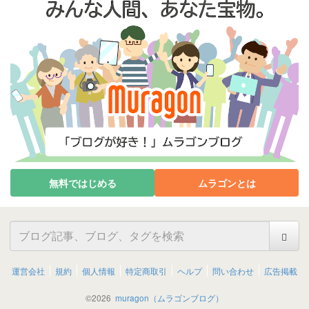
無料ではじめる
ムラゴンとは
運営会社
規約
個人情報
特定商取引
ヘルプ
問い合わせ
広告掲載
©
2026
muragon（ムラゴンブログ）