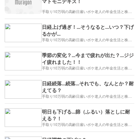
マトモニデキズ！
手取り10万弱の高齢日雇いボケ老人の年金生活と株トレード日誌-2025/1/1～
日経上げ過ぎ！...そうなると...いつ？下げ
るかが...
手取り10万弱の高齢日雇いボケ老人の年金生活と株トレード日誌-2025/1/1～
季節の変化？...今まで疲れが出た？...ジジ
イ疲れました！！
手取り10万弱の高齢日雇いボケ老人の年金生活と株トレード日誌-2025/1/1～
日経続落...続落...それでも、なんとか？耐
えてる？
手取り10万弱の高齢日雇いボケ老人の年金生活と株トレード日誌-2025/1/1～
明日も下げる...篩（ふるい）落としに耐
える？！
手取り10万弱の高齢日雇いボケ老人の年金生活と株トレード日誌-2025/1/1～