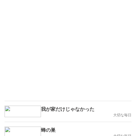
我が家だけじゃなかった
大切な毎日
蜂の巣
大切な毎日