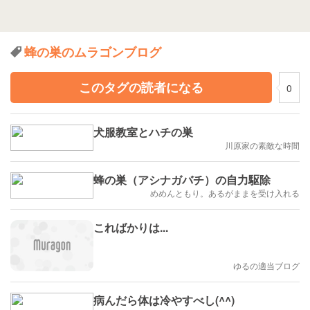
蜂の巣のムラゴンブログ
このタグの読者になる
0
犬服教室とハチの巣
川原家の素敵な時間
蜂の巣（アシナガバチ）の自力駆除
めめんともり。あるがままを受け入れる
こればかりは...
ゆるの適当ブログ
病んだら体は冷やすべし(^^)