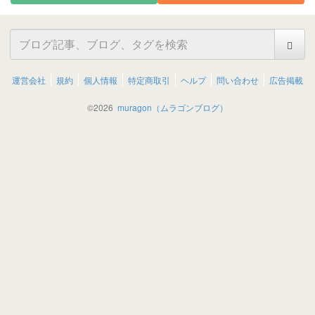
運営会社
規約
個人情報
特定商取引
ヘルプ
問い合わせ
広告掲載
©
2026
muragon（ムラゴンブログ）