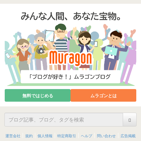
無料ではじめる
ムラゴンとは
運営会社
規約
個人情報
特定商取引
ヘルプ
問い合わせ
広告掲載