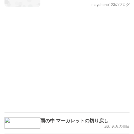
mayuheho123のブログ
雨の中 マーガレットの切り戻し
思い込みの毎日