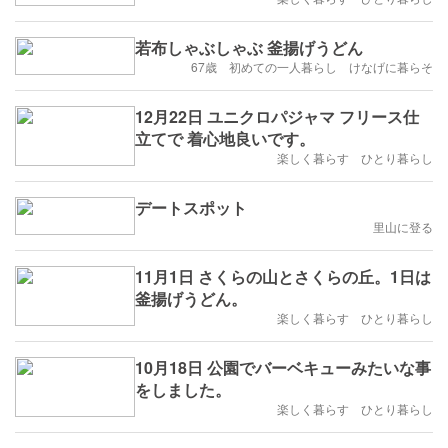
若布しゃぶしゃぶ 釜揚げうどん
67歳 初めての一人暮らし けなげに暮らそ
12月22日 ユニクロパジャマ フリース仕
立てで 着心地良いです。
楽しく暮らす ひとり暮らし
デートスポット
里山に登る
11月1日 さくらの山とさくらの丘。1日は
釜揚げうどん。
楽しく暮らす ひとり暮らし
10月18日 公園でバーベキューみたいな事
をしました。
楽しく暮らす ひとり暮らし