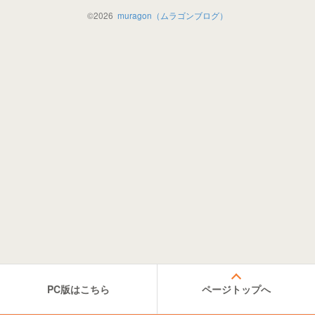
©
2026
muragon（ムラゴンブログ）
PC版はこちら
ページトップへ