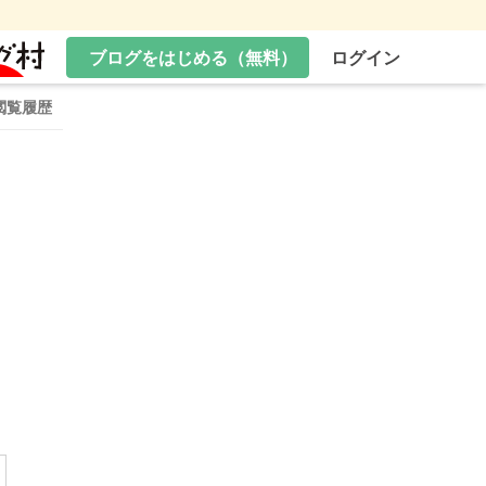
ブログをはじめる（無料）
ログイン
閲覧履歴