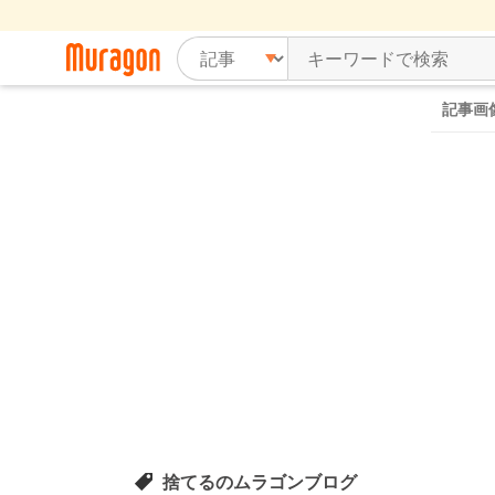
記事画
捨てるのムラゴンブログ