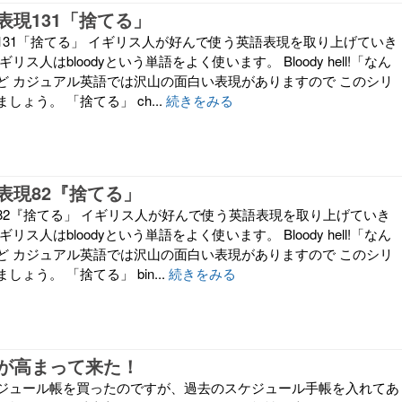
表現131「捨てる」
131「捨てる」 イギリス人が好んで使う英語表現を取り上げていき
リス人はbloodyという単語をよく使います。 Bloody hell!「なん
ど カジュアル英語では沢山の面白い表現がありますので このシリ
ょう。 「捨てる」 ch...
続きをみる
表現82『捨てる」
82『捨てる」 イギリス人が好んで使う英語表現を取り上げていき
リス人はbloodyという単語をよく使います。 Bloody hell!「なん
ど カジュアル英語では沢山の面白い表現がありますので このシリ
ょう。 「捨てる」 bin...
続きをみる
が高まって来た！
ジュール帳を買ったのですが、過去のスケジュール手帳を入れてあ