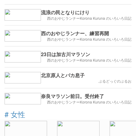
流浪の民となりにけり
西のおやじランナーKorona Kuruna のいろいろ日記
西のおやじランナー、練習再開
西のおやじランナーKorona Kuruna のいろいろ日記
23日は加古川マラソン
西のおやじランナーKorona Kuruna のいろいろ日記
北京原人とバカ息子
ぶるどっぐのぶるお
奈良マラソン前日。受付終了
西のおやじランナーKorona Kuruna のいろいろ日記
#
女性