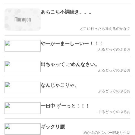
あちこち不調続き。。。
どこに行ったら逢えるのかな？
やーかーまーしーいー！！！
ぶるどっぐのぶるお
出ちゃって ごめんなさい。
ぶるどっぐのぶるお
なんじゃこりゃ。
ぶるどっぐのぶるお
一日中 ずーっと！！！
ぶるどっぐのぶるお
ギックリ腰
めかぶのビンボー暇あり生活