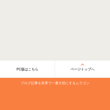
PC版はこちら
ページトップへ
ブログ記事を世界で一番大切にするムラゴン