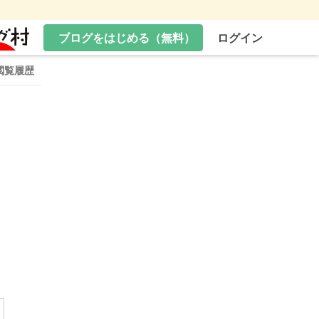
ブログをはじめる（無料）
ログイン
閲覧履歴