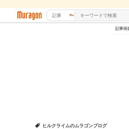
記事画
ヒルクライムのムラゴンブログ