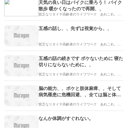
天気の良い日はバイクに乗ろう！ バイク
散歩 暖かくなったので再開、、
貧乏なリタイヤ高齢者のライフワーク あれこれ、、、
五感の話し、、先ずは視覚から、、
貧乏なリタイヤ高齢者のライフワーク あれこれ、、、
五感の話の続きです ボケないために 寝た
切りにならないために、、
貧乏なリタイヤ高齢者のライフワーク あれこれ、、、
脳の能力、、ボケと肢体麻痺、、そして
病気罹患に危機回避、、全ては脳と体質
らしい
貧乏なリタイヤ高齢者のライフワーク あれこれ、、、
なんか体調がすぐれない。