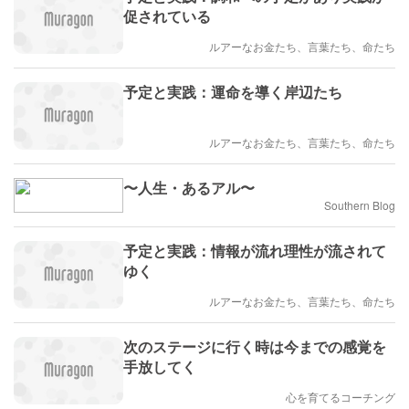
促されている
ルアーなお金たち、言葉たち、命たち
予定と実践：運命を導く岸辺たち
ルアーなお金たち、言葉たち、命たち
〜人生・あるアル〜
Southern Blog
予定と実践：情報が流れ理性が流されて
ゆく
ルアーなお金たち、言葉たち、命たち
次のステージに行く時は今までの感覚を
手放してく
心を育てるコーチング