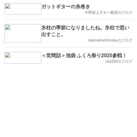
ガットギターの糸巻き
中野坂上ギター教室のブログ
氷柱の季節になりましたね。氷柱で思い
出すこと。
okamehachimokuのブログ
＜世間話＞池袋 ふくろ祭り2025参戦！
cky355のブログ