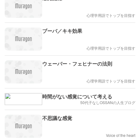
心理学用語でトップを目指す
ブーバ／キキ効果
心理学用語でトップを目指す
ウェーバー・フェヒナーの法則
心理学用語でトップを目指す
時間がない感覚について考える
50代子なしOSSANの人生ブログ
不思議な感覚
Voice of the heart