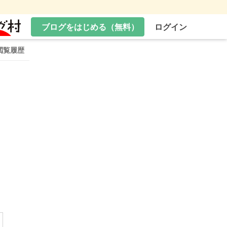
ブログをはじめる（無料）
ログイン
閲覧履歴