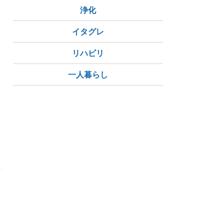
浄化
イタグレ
リハビリ
一人暮らし
テ
ロ