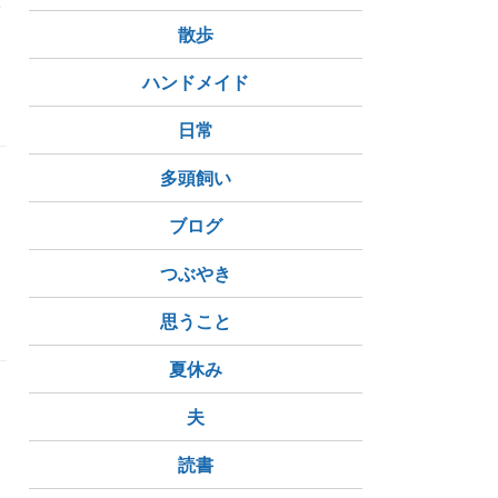
い
散歩
ハンドメイド
日常
多頭飼い
ブログ
つぶやき
複雑
思うこと
夏休み
夫
読書