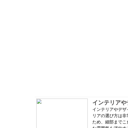
インテリアや
インテリアやデザ
リアの選び方は非
ため、細部までこ
な雰囲気を演出す