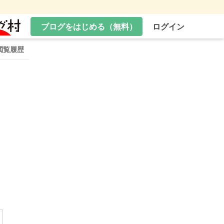
ブログをはじめる（無料）
ログイン
閲覧履歴