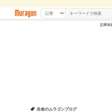
記事画
生命のムラゴンブログ