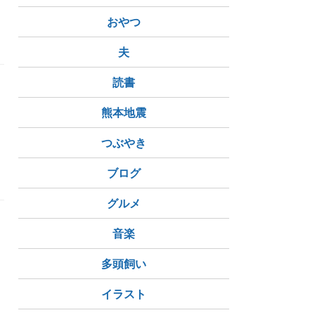
おやつ
夫
読書
熊本地震
つぶやき
構造
ブログ
グルメ
音楽
多頭飼い
イラスト