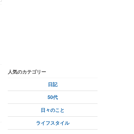
人気のカテゴリー
日記
50代
と
日々のこと
ライフスタイル