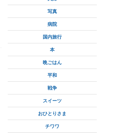
写真
病院
国内旅行
本
晩ごはん
平和
戦争
スイーツ
おひとりさま
チワワ