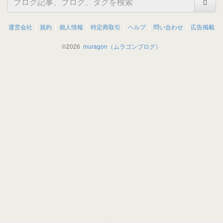
運営会社
規約
個人情報
特定商取引
ヘルプ
問い合わせ
広告掲載
©
2026
muragon（ムラゴンブログ）