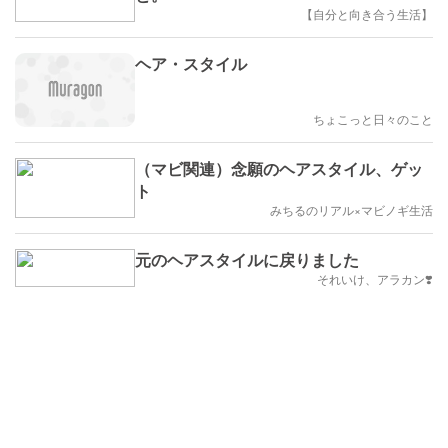
【自分と向き合う生活】
ヘア・スタイル
ちょこっと日々のこと
（マビ関連）念願のヘアスタイル、ゲッ
ト
みちるのリアル×マビノギ生活
元のヘアスタイルに戻りました
それいけ、アラカン❣️