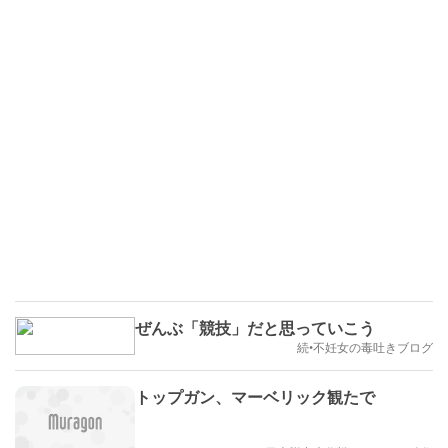
ぜんぶ「競技」だと思っていこう
続•不妊女の毒吐きブログ
トップガン、マーベリック観たで