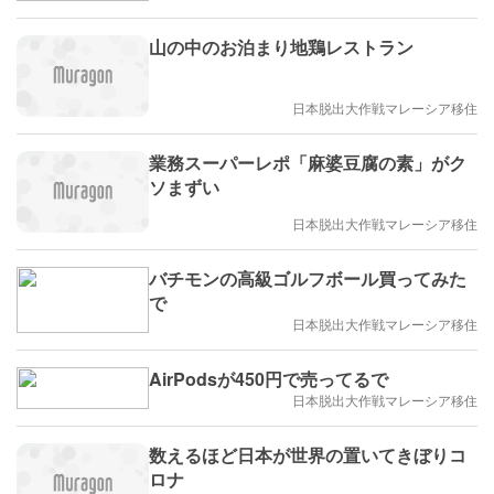
山の中のお泊まり地鶏レストラン
日本脱出大作戦マレーシア移住
業務スーパーレポ「麻婆豆腐の素」がク
ソまずい
日本脱出大作戦マレーシア移住
バチモンの高級ゴルフボール買ってみた
で
日本脱出大作戦マレーシア移住
AirPodsが450円で売ってるで
日本脱出大作戦マレーシア移住
数えるほど日本が世界の置いてきぼりコ
ロナ