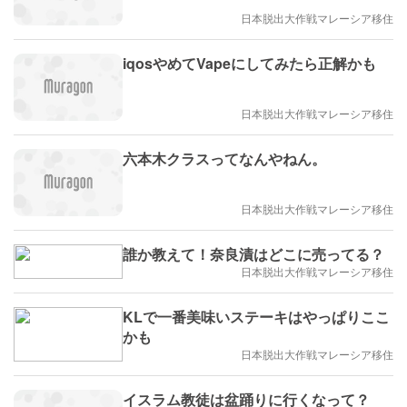
日本脱出大作戦マレーシア移住
iqosやめてVapeにしてみたら正解かも
日本脱出大作戦マレーシア移住
六本木クラスってなんやねん。
日本脱出大作戦マレーシア移住
誰か教えて！奈良漬はどこに売ってる？
日本脱出大作戦マレーシア移住
KLで一番美味いステーキはやっぱりここ
かも
日本脱出大作戦マレーシア移住
イスラム教徒は盆踊りに行くなって？