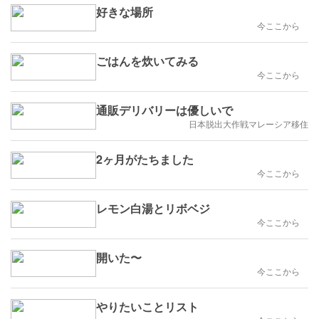
好きな場所
今ここから
ごはんを炊いてみる
今ここから
通販デリバリーは優しいで
日本脱出大作戦マレーシア移住
2ヶ月がたちました
今ここから
レモン白湯とリボベジ
今ここから
開いた〜
今ここから
やりたいことリスト