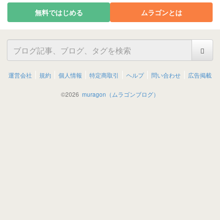
無料ではじめる
ムラゴンとは
運営会社
規約
個人情報
特定商取引
ヘルプ
問い合わせ
広告掲載
©
2026
muragon（ムラゴンブログ）