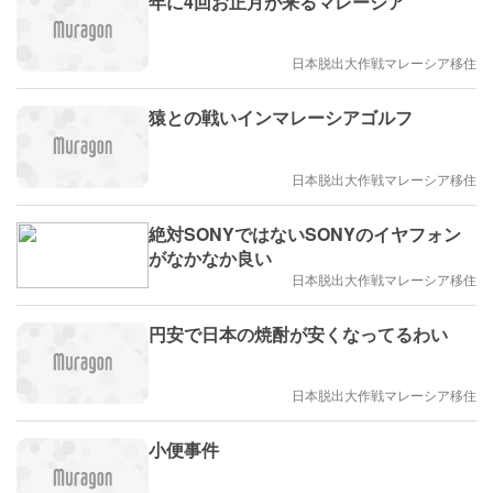
年に4回お正月が来るマレーシア
日本脱出大作戦マレーシア移住
猿との戦いインマレーシアゴルフ
日本脱出大作戦マレーシア移住
絶対SONYではないSONYのイヤフォン
がなかなか良い
日本脱出大作戦マレーシア移住
円安で日本の焼酎が安くなってるわい
日本脱出大作戦マレーシア移住
小便事件