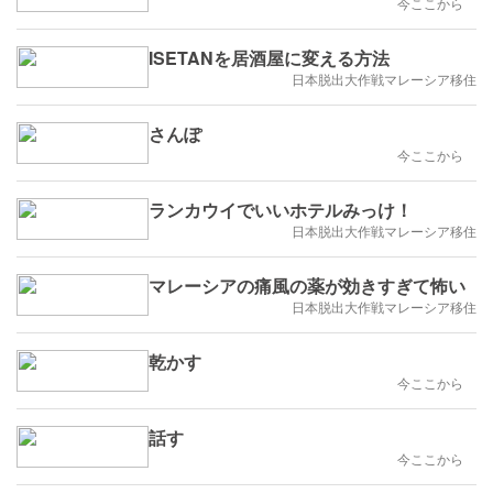
今ここから
ISETANを居酒屋に変える方法
日本脱出大作戦マレーシア移住
さんぽ
今ここから
ランカウイでいいホテルみっけ！
日本脱出大作戦マレーシア移住
マレーシアの痛風の薬が効きすぎて怖い
日本脱出大作戦マレーシア移住
乾かす
今ここから
話す
今ここから