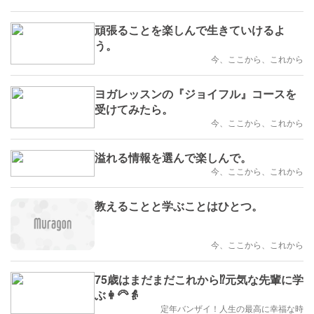
頑張ることを楽しんで生きていけるよ
う。
今、ここから、これから
ヨガレッスンの『ジョイフル』コースを
受けてみたら。
今、ここから、これから
溢れる情報を選んで楽しんで。
今、ここから、これから
教えることと学ぶことはひとつ。
今、ここから、これから
75歳はまだまだこれから⁉元気な先輩に学
ぶ👩‍🦳👵
定年バンザイ！人生の最高に幸福な時