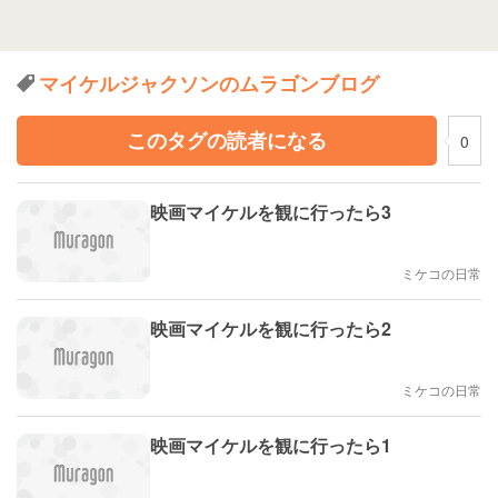
マイケルジャクソンのムラゴンブログ
このタグの読者になる
0
映画マイケルを観に行ったら3
ミケコの日常
映画マイケルを観に行ったら2
ミケコの日常
映画マイケルを観に行ったら1