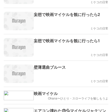
ミケコの日常
妄想で映画マイケルを観に行ったら2
ミケコの日常
妄想で映画マイケルを観に行ったら1
ミケコの日常
壁薄選曲ブルース
ミケコの日常
映画マイケル
Ohana〜ひとり・スローライフを愉しもうよ
エアコン壊れた😓💦マイケルジャクソン