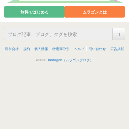
無料ではじめる
ムラゴンとは
運営会社
規約
個人情報
特定商取引
ヘルプ
問い合わせ
広告掲載
©
2026
muragon（ムラゴンブログ）