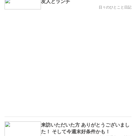
友人とランチ
日々のひとこと日記
来訪いただいた方 ありがとうございまし
た！ そして今週末好条件かも！