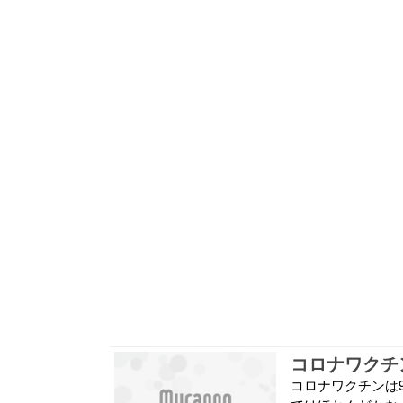
コロナワクチン
コロナワクチンは