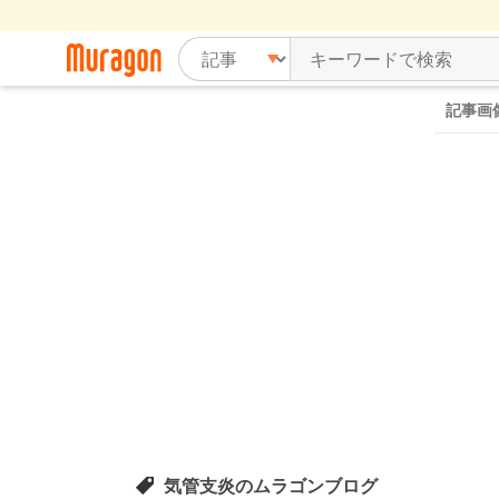
記事画
気管支炎のムラゴンブログ