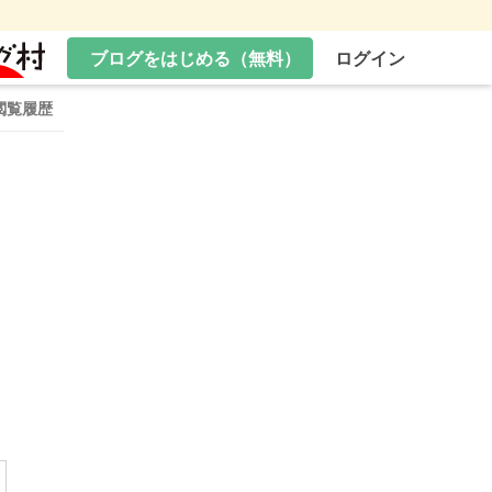
ブログをはじめる（無料）
ログイン
閲覧履歴