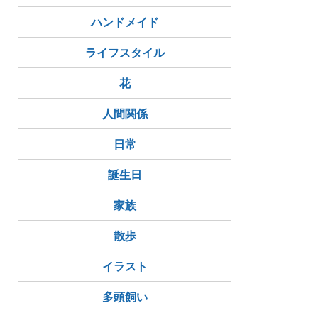
ハンドメイド
ライフスタイル
花
人間関係
日常
誕生日
家族
散歩
イラスト
多頭飼い