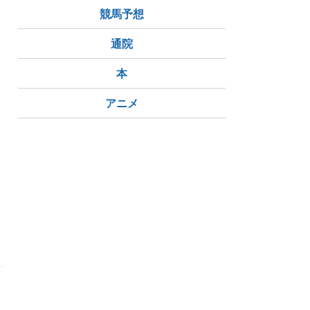
競馬予想
通院
本
アニメ